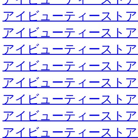
アイビューティーストア
アイビューティーストア
アイビューティーストア
アイビューティーストア
アイビューティーストア
アイビューティーストア
アイビューティーストア
アイビューティーストア