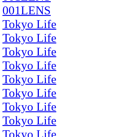
001LENS
Tokyo Life
Tokyo Life
Tokyo Life
Tokyo Life
Tokyo Life
Tokyo Life
Tokyo Life
Tokyo Life
Tokyo Life