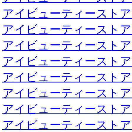
アイビューティーストア
アイビューティーストア
アイビューティーストア
アイビューティーストア
アイビューティーストア
アイビューティーストア
アイビューティーストア
アイビューティーストア