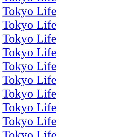
Tokyo Life
Tokyo Life
Tokyo Life
Tokyo Life
Tokyo Life
Tokyo Life
Tokyo Life
Tokyo Life
Tokyo Life
Tokyo Life