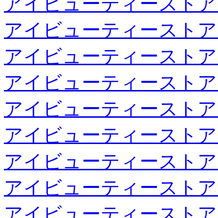
アイビューティーストア
アイビューティーストア
アイビューティーストア
アイビューティーストア
アイビューティーストア
アイビューティーストア
アイビューティーストア
アイビューティーストア
アイビューティーストア