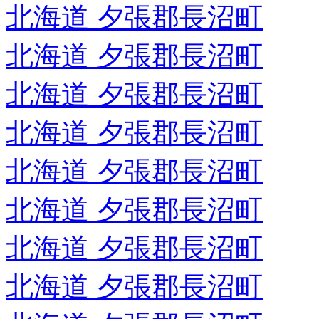
北海道 夕張郡長沼町
北海道 夕張郡長沼町
北海道 夕張郡長沼町
北海道 夕張郡長沼町
北海道 夕張郡長沼町
北海道 夕張郡長沼町
北海道 夕張郡長沼町
北海道 夕張郡長沼町