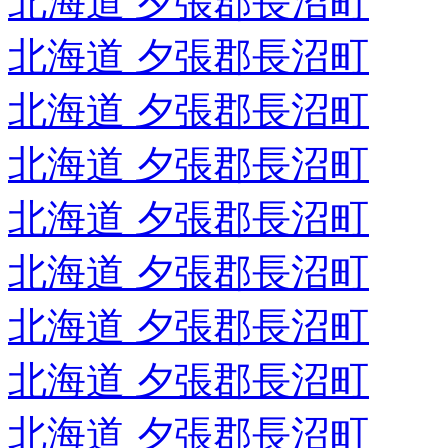
北海道 夕張郡長沼町
北海道 夕張郡長沼町
北海道 夕張郡長沼町
北海道 夕張郡長沼町
北海道 夕張郡長沼町
北海道 夕張郡長沼町
北海道 夕張郡長沼町
北海道 夕張郡長沼町
北海道 夕張郡長沼町