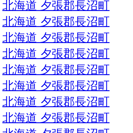
北海道 夕張郡長沼町
北海道 夕張郡長沼町
北海道 夕張郡長沼町
北海道 夕張郡長沼町
北海道 夕張郡長沼町
北海道 夕張郡長沼町
北海道 夕張郡長沼町
北海道 夕張郡長沼町