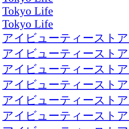
Tokyo Life
Tokyo Life
アイビューティーストア
アイビューティーストア
アイビューティーストア
アイビューティーストア
アイビューティーストア
アイビューティーストア