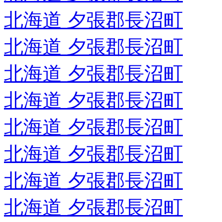
北海道 夕張郡長沼町
北海道 夕張郡長沼町
北海道 夕張郡長沼町
北海道 夕張郡長沼町
北海道 夕張郡長沼町
北海道 夕張郡長沼町
北海道 夕張郡長沼町
北海道 夕張郡長沼町