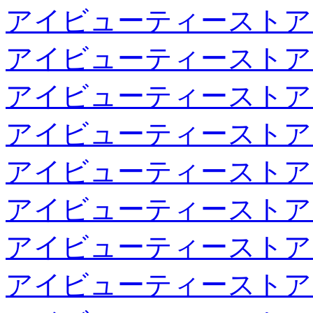
アイビューティーストア
アイビューティーストア
アイビューティーストア
アイビューティーストア
アイビューティーストア
アイビューティーストア
アイビューティーストア
アイビューティーストア