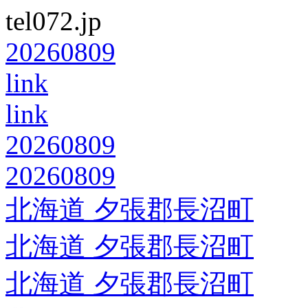
tel072.jp
20260809
link
link
20260809
20260809
北海道 夕張郡長沼町
北海道 夕張郡長沼町
北海道 夕張郡長沼町