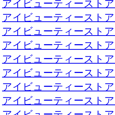
アイビューティーストア
アイビューティーストア
アイビューティーストア
アイビューティーストア
アイビューティーストア
アイビューティーストア
アイビューティーストア
アイビューティーストア
アイビューティーストア