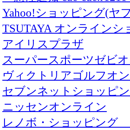
Yahoo!ショッピング(ヤ
TSUTAYA オンライン
アイリスプラザ
スーパースポーツゼビオ
ヴィクトリアゴルフオン
セブンネットショッピン
ニッセンオンライン
レノボ・ショッピング 