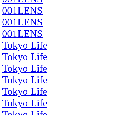
001LENS
001LENS
001LENS
Tokyo Life
Tokyo Life
Tokyo Life
Tokyo Life
Tokyo Life
Tokyo Life
Tokyo Life