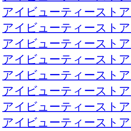
アイビューティーストア
アイビューティーストア
アイビューティーストア
アイビューティーストア
アイビューティーストア
アイビューティーストア
アイビューティーストア
アイビューティーストア