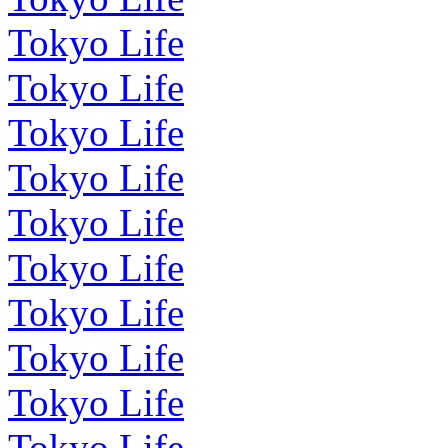
Tokyo Life
Tokyo Life
Tokyo Life
Tokyo Life
Tokyo Life
Tokyo Life
Tokyo Life
Tokyo Life
Tokyo Life
Tokyo Life