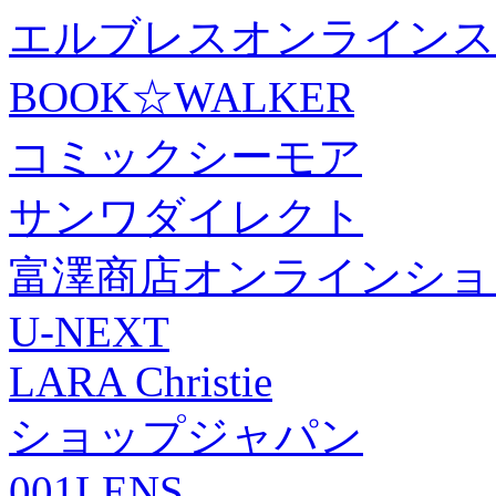
エルブレスオンラインス
BOOK☆WALKER
コミックシーモア
サンワダイレクト
富澤商店オンラインショ
U-NEXT
LARA Christie
ショップジャパン
001LENS