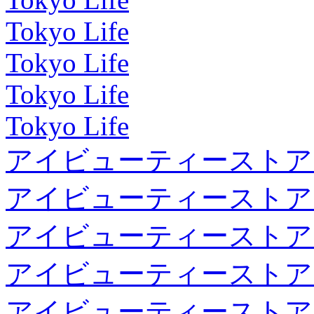
Tokyo Life
Tokyo Life
Tokyo Life
Tokyo Life
アイビューティーストア
アイビューティーストア
アイビューティーストア
アイビューティーストア
アイビューティーストア