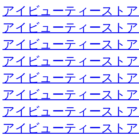
アイビューティーストア
アイビューティーストア
アイビューティーストア
アイビューティーストア
アイビューティーストア
アイビューティーストア
アイビューティーストア
アイビューティーストア