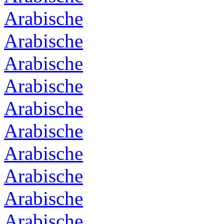
Arabische
Arabische
Arabische
Arabische
Arabische
Arabische
Arabische
Arabische
Arabische
Arabische