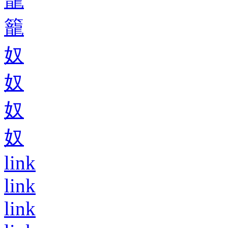
籠
奴
奴
奴
奴
link
link
link