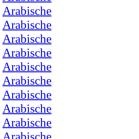
Arabische
Arabische
Arabische
Arabische
Arabische
Arabische
Arabische
Arabische
Arabische
Arabische