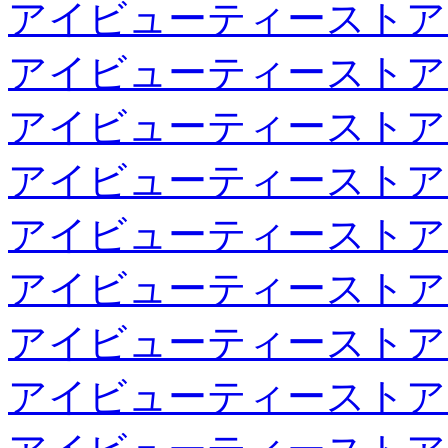
アイビューティーストア
アイビューティーストア
アイビューティーストア
アイビューティーストア
アイビューティーストア
アイビューティーストア
アイビューティーストア
アイビューティーストア