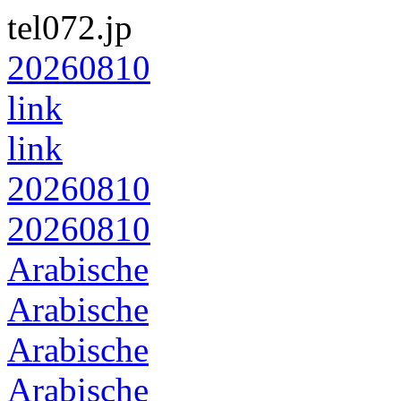
tel072.jp
20260810
link
link
20260810
20260810
Arabische
Arabische
Arabische
Arabische