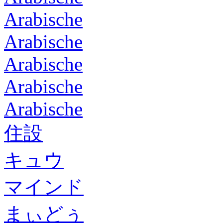
Arabische
Arabische
Arabische
Arabische
Arabische
住設
キュウ
マインド
まぃどぅ