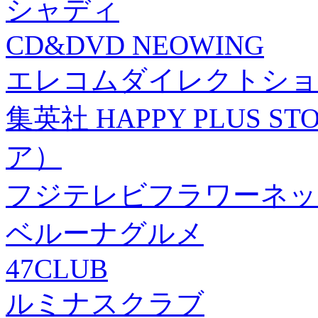
シャディ
CD&DVD NEOWING
エレコムダイレクトショ
集英社 HAPPY PLUS
ア）
フジテレビフラワーネッ
ベルーナグルメ
47CLUB
ルミナスクラブ