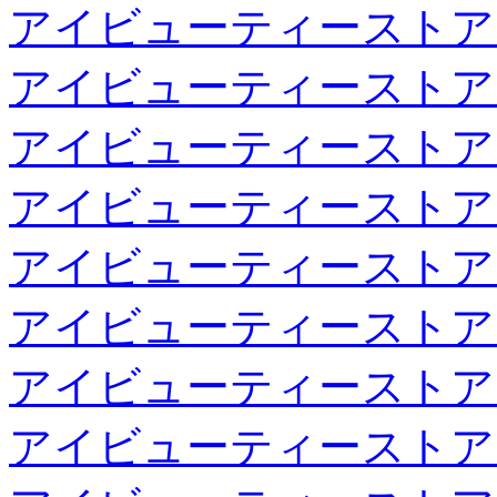
アイビューティーストア
アイビューティーストア
アイビューティーストア
アイビューティーストア
アイビューティーストア
アイビューティーストア
アイビューティーストア
アイビューティーストア