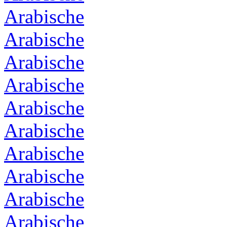
Arabische
Arabische
Arabische
Arabische
Arabische
Arabische
Arabische
Arabische
Arabische
Arabische