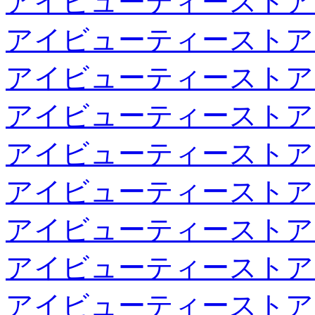
アイビューティーストア
アイビューティーストア
アイビューティーストア
アイビューティーストア
アイビューティーストア
アイビューティーストア
アイビューティーストア
アイビューティーストア
アイビューティーストア