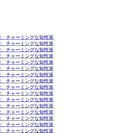
富む、チャーミングな知性派
富む、チャーミングな知性派
富む、チャーミングな知性派
富む、チャーミングな知性派
富む、チャーミングな知性派
富む、チャーミングな知性派
富む、チャーミングな知性派
富む、チャーミングな知性派
富む、チャーミングな知性派
富む、チャーミングな知性派
富む、チャーミングな知性派
富む、チャーミングな知性派
富む、チャーミングな知性派
富む、チャーミングな知性派
富む、チャーミングな知性派
富む、チャーミングな知性派