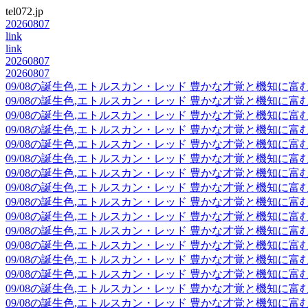
tel072.jp
20260807
link
link
20260807
20260807
09/08の誕生色,エトルスカン・レッド 豊かな才覚と機知に
09/08の誕生色,エトルスカン・レッド 豊かな才覚と機知に
09/08の誕生色,エトルスカン・レッド 豊かな才覚と機知に
09/08の誕生色,エトルスカン・レッド 豊かな才覚と機知に
09/08の誕生色,エトルスカン・レッド 豊かな才覚と機知に
09/08の誕生色,エトルスカン・レッド 豊かな才覚と機知に
09/08の誕生色,エトルスカン・レッド 豊かな才覚と機知に
09/08の誕生色,エトルスカン・レッド 豊かな才覚と機知に
09/08の誕生色,エトルスカン・レッド 豊かな才覚と機知に
09/08の誕生色,エトルスカン・レッド 豊かな才覚と機知に
09/08の誕生色,エトルスカン・レッド 豊かな才覚と機知に
09/08の誕生色,エトルスカン・レッド 豊かな才覚と機知に
09/08の誕生色,エトルスカン・レッド 豊かな才覚と機知に
09/08の誕生色,エトルスカン・レッド 豊かな才覚と機知に
09/08の誕生色,エトルスカン・レッド 豊かな才覚と機知に
09/08の誕生色,エトルスカン・レッド 豊かな才覚と機知に