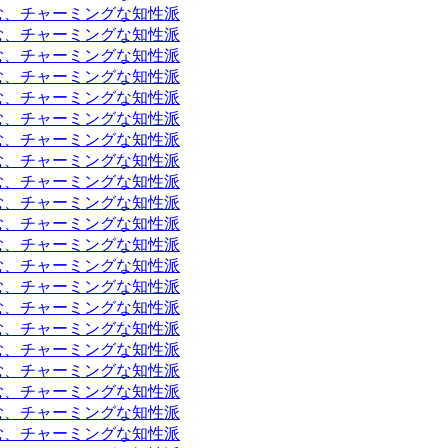
富む、チャーミングな知性派
富む、チャーミングな知性派
富む、チャーミングな知性派
富む、チャーミングな知性派
富む、チャーミングな知性派
富む、チャーミングな知性派
富む、チャーミングな知性派
富む、チャーミングな知性派
富む、チャーミングな知性派
富む、チャーミングな知性派
富む、チャーミングな知性派
富む、チャーミングな知性派
富む、チャーミングな知性派
富む、チャーミングな知性派
富む、チャーミングな知性派
富む、チャーミングな知性派
富む、チャーミングな知性派
富む、チャーミングな知性派
富む、チャーミングな知性派
富む、チャーミングな知性派
富む、チャーミングな知性派