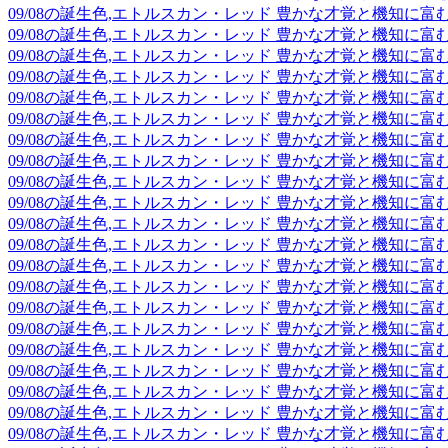
09/08の誕生色,エトルスカン・レッド 豊かな才覚と機知に
09/08の誕生色,エトルスカン・レッド 豊かな才覚と機知に
09/08の誕生色,エトルスカン・レッド 豊かな才覚と機知に
09/08の誕生色,エトルスカン・レッド 豊かな才覚と機知に
09/08の誕生色,エトルスカン・レッド 豊かな才覚と機知に
09/08の誕生色,エトルスカン・レッド 豊かな才覚と機知に
09/08の誕生色,エトルスカン・レッド 豊かな才覚と機知に
09/08の誕生色,エトルスカン・レッド 豊かな才覚と機知に
09/08の誕生色,エトルスカン・レッド 豊かな才覚と機知に
09/08の誕生色,エトルスカン・レッド 豊かな才覚と機知に
09/08の誕生色,エトルスカン・レッド 豊かな才覚と機知に
09/08の誕生色,エトルスカン・レッド 豊かな才覚と機知に
09/08の誕生色,エトルスカン・レッド 豊かな才覚と機知に
09/08の誕生色,エトルスカン・レッド 豊かな才覚と機知に
09/08の誕生色,エトルスカン・レッド 豊かな才覚と機知に
09/08の誕生色,エトルスカン・レッド 豊かな才覚と機知に
09/08の誕生色,エトルスカン・レッド 豊かな才覚と機知に
09/08の誕生色,エトルスカン・レッド 豊かな才覚と機知に
09/08の誕生色,エトルスカン・レッド 豊かな才覚と機知に
09/08の誕生色,エトルスカン・レッド 豊かな才覚と機知に
09/08の誕生色,エトルスカン・レッド 豊かな才覚と機知に