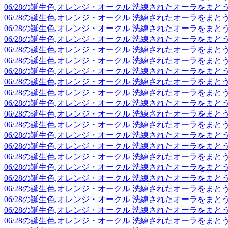
06/28の誕生色,オレンジ・オークル 洗練されたオーラをま
06/28の誕生色,オレンジ・オークル 洗練されたオーラをま
06/28の誕生色,オレンジ・オークル 洗練されたオーラをま
06/28の誕生色,オレンジ・オークル 洗練されたオーラをま
06/28の誕生色,オレンジ・オークル 洗練されたオーラをま
06/28の誕生色,オレンジ・オークル 洗練されたオーラをま
06/28の誕生色,オレンジ・オークル 洗練されたオーラをま
06/28の誕生色,オレンジ・オークル 洗練されたオーラをま
06/28の誕生色,オレンジ・オークル 洗練されたオーラをま
06/28の誕生色,オレンジ・オークル 洗練されたオーラをま
06/28の誕生色,オレンジ・オークル 洗練されたオーラをま
06/28の誕生色,オレンジ・オークル 洗練されたオーラをま
06/28の誕生色,オレンジ・オークル 洗練されたオーラをま
06/28の誕生色,オレンジ・オークル 洗練されたオーラをま
06/28の誕生色,オレンジ・オークル 洗練されたオーラをま
06/28の誕生色,オレンジ・オークル 洗練されたオーラをま
06/28の誕生色,オレンジ・オークル 洗練されたオーラをま
06/28の誕生色,オレンジ・オークル 洗練されたオーラをま
06/28の誕生色,オレンジ・オークル 洗練されたオーラをま
06/28の誕生色,オレンジ・オークル 洗練されたオーラをま
06/28の誕生色,オレンジ・オークル 洗練されたオーラをま