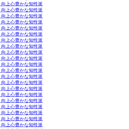
とう向上心豊かな知性派
とう向上心豊かな知性派
とう向上心豊かな知性派
とう向上心豊かな知性派
とう向上心豊かな知性派
とう向上心豊かな知性派
とう向上心豊かな知性派
とう向上心豊かな知性派
とう向上心豊かな知性派
とう向上心豊かな知性派
とう向上心豊かな知性派
とう向上心豊かな知性派
とう向上心豊かな知性派
とう向上心豊かな知性派
とう向上心豊かな知性派
とう向上心豊かな知性派
とう向上心豊かな知性派
とう向上心豊かな知性派
とう向上心豊かな知性派
とう向上心豊かな知性派
とう向上心豊かな知性派