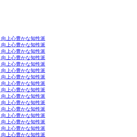
とう向上心豊かな知性派
とう向上心豊かな知性派
とう向上心豊かな知性派
とう向上心豊かな知性派
とう向上心豊かな知性派
とう向上心豊かな知性派
とう向上心豊かな知性派
とう向上心豊かな知性派
とう向上心豊かな知性派
とう向上心豊かな知性派
とう向上心豊かな知性派
とう向上心豊かな知性派
とう向上心豊かな知性派
とう向上心豊かな知性派
とう向上心豊かな知性派
とう向上心豊かな知性派