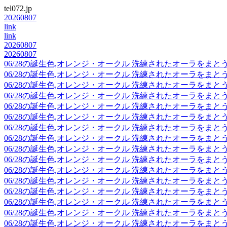
tel072.jp
20260807
link
link
20260807
20260807
06/28の誕生色,オレンジ・オークル 洗練されたオーラをま
06/28の誕生色,オレンジ・オークル 洗練されたオーラをま
06/28の誕生色,オレンジ・オークル 洗練されたオーラをま
06/28の誕生色,オレンジ・オークル 洗練されたオーラをま
06/28の誕生色,オレンジ・オークル 洗練されたオーラをま
06/28の誕生色,オレンジ・オークル 洗練されたオーラをま
06/28の誕生色,オレンジ・オークル 洗練されたオーラをま
06/28の誕生色,オレンジ・オークル 洗練されたオーラをま
06/28の誕生色,オレンジ・オークル 洗練されたオーラをま
06/28の誕生色,オレンジ・オークル 洗練されたオーラをま
06/28の誕生色,オレンジ・オークル 洗練されたオーラをま
06/28の誕生色,オレンジ・オークル 洗練されたオーラをま
06/28の誕生色,オレンジ・オークル 洗練されたオーラをま
06/28の誕生色,オレンジ・オークル 洗練されたオーラをま
06/28の誕生色,オレンジ・オークル 洗練されたオーラをま
06/28の誕生色,オレンジ・オークル 洗練されたオーラをま