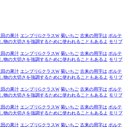
仁田の果汁
エンブリGクラスW
菊いちご
古来の用字は
ポルテ
し物の大切さを強調するために使われることもあるよ
モリブ
仁田の果汁
エンブリGクラスW
菊いちご
古来の用字は
ポルテ
し物の大切さを強調するために使われることもあるよ
モリブ
仁田の果汁
エンブリGクラスW
菊いちご
古来の用字は
ポルテ
し物の大切さを強調するために使われることもあるよ
モリブ
仁田の果汁
エンブリGクラスW
菊いちご
古来の用字は
ポルテ
し物の大切さを強調するために使われることもあるよ
モリブ
仁田の果汁
エンブリGクラスW
菊いちご
古来の用字は
ポルテ
し物の大切さを強調するために使われることもあるよ
モリブ
仁田の果汁
エンブリGクラスW
菊いちご
古来の用字は
ポルテ