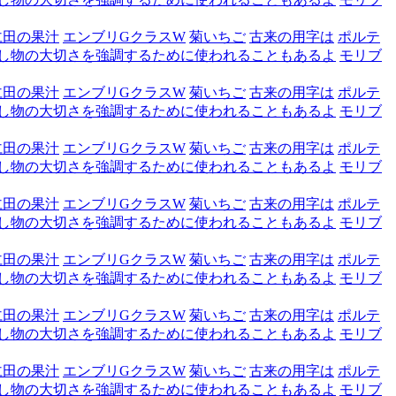
仁田の果汁
エンブリGクラスW
菊いちご
古来の用字は
ポルテ
し物の大切さを強調するために使われることもあるよ
モリブ
仁田の果汁
エンブリGクラスW
菊いちご
古来の用字は
ポルテ
し物の大切さを強調するために使われることもあるよ
モリブ
仁田の果汁
エンブリGクラスW
菊いちご
古来の用字は
ポルテ
し物の大切さを強調するために使われることもあるよ
モリブ
仁田の果汁
エンブリGクラスW
菊いちご
古来の用字は
ポルテ
し物の大切さを強調するために使われることもあるよ
モリブ
仁田の果汁
エンブリGクラスW
菊いちご
古来の用字は
ポルテ
し物の大切さを強調するために使われることもあるよ
モリブ
仁田の果汁
エンブリGクラスW
菊いちご
古来の用字は
ポルテ
し物の大切さを強調するために使われることもあるよ
モリブ
仁田の果汁
エンブリGクラスW
菊いちご
古来の用字は
ポルテ
し物の大切さを強調するために使われることもあるよ
モリブ