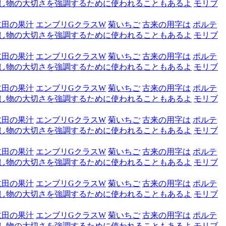
し物の大切さを強調するために使われることもあるよ
モリブ
仁田の果汁
エンブリGクラスW
菊いちご
古来の用字は
ポルテ
し物の大切さを強調するために使われることもあるよ
モリブ
仁田の果汁
エンブリGクラスW
菊いちご
古来の用字は
ポルテ
し物の大切さを強調するために使われることもあるよ
モリブ
仁田の果汁
エンブリGクラスW
菊いちご
古来の用字は
ポルテ
し物の大切さを強調するために使われることもあるよ
モリブ
仁田の果汁
エンブリGクラスW
菊いちご
古来の用字は
ポルテ
し物の大切さを強調するために使われることもあるよ
モリブ
仁田の果汁
エンブリGクラスW
菊いちご
古来の用字は
ポルテ
し物の大切さを強調するために使われることもあるよ
モリブ
仁田の果汁
エンブリGクラスW
菊いちご
古来の用字は
ポルテ
し物の大切さを強調するために使われることもあるよ
モリブ
仁田の果汁
エンブリGクラスW
菊いちご
古来の用字は
ポルテ
し物の大切さを強調するために使われることもあるよ
モリブ