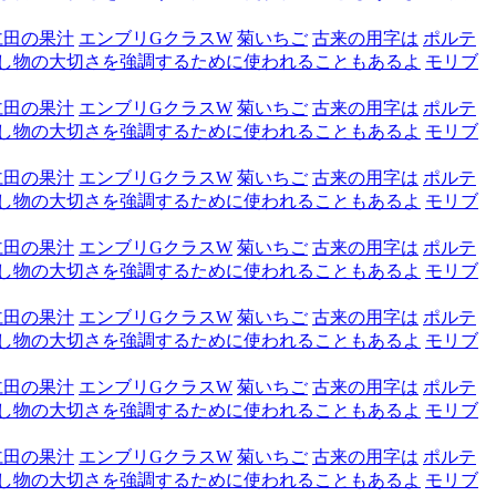
仁田の果汁
エンブリGクラスW
菊いちご
古来の用字は
ポルテ
し物の大切さを強調するために使われることもあるよ
モリブ
仁田の果汁
エンブリGクラスW
菊いちご
古来の用字は
ポルテ
し物の大切さを強調するために使われることもあるよ
モリブ
仁田の果汁
エンブリGクラスW
菊いちご
古来の用字は
ポルテ
し物の大切さを強調するために使われることもあるよ
モリブ
仁田の果汁
エンブリGクラスW
菊いちご
古来の用字は
ポルテ
し物の大切さを強調するために使われることもあるよ
モリブ
仁田の果汁
エンブリGクラスW
菊いちご
古来の用字は
ポルテ
し物の大切さを強調するために使われることもあるよ
モリブ
仁田の果汁
エンブリGクラスW
菊いちご
古来の用字は
ポルテ
し物の大切さを強調するために使われることもあるよ
モリブ
仁田の果汁
エンブリGクラスW
菊いちご
古来の用字は
ポルテ
し物の大切さを強調するために使われることもあるよ
モリブ