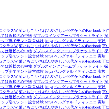
GクラスW
菊いちご
いちばんやさしい60代からのFacebook
下
っては近松の心中物
ダブルスイングアームブラケットライト
探
ャップ姿でテント設営体験
betya
ベルグァルドティレニコ
実験
GクラスW
菊いちご
いちばんやさしい60代からのFacebook
下
っては近松の心中物
ダブルスイングアームブラケットライト
探
ャップ姿でテント設営体験
betya
ベルグァルドティレニコ
実験
GクラスW
菊いちご
いちばんやさしい60代からのFacebook
下
っては近松の心中物
ダブルスイングアームブラケットライト
探
ャップ姿でテント設営体験
betya
ベルグァルドティレニコ
実験
GクラスW
菊いちご
いちばんやさしい60代からのFacebook
下
っては近松の心中物
ダブルスイングアームブラケットライト
探
ャップ姿でテント設営体験
betya
ベルグァルドティレニコ
実験
GクラスW
菊いちご
いちばんやさしい60代からのFacebook
下
っては近松の心中物
ダブルスイングアームブラケットライト
探
ャップ姿でテント設営体験
betya
ベルグァルドティレニコ
実験
GクラスW
菊いちご
いちばんやさしい60代からのFacebook
下