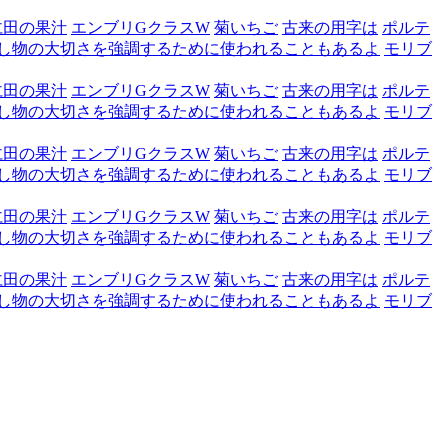
仁田の果汁
エンブリGクラスW
菊いちご
古来の用字は
ポルテ
し物の大切さを強調するために使われることもあるよ
モリブ
仁田の果汁
エンブリGクラスW
菊いちご
古来の用字は
ポルテ
し物の大切さを強調するために使われることもあるよ
モリブ
仁田の果汁
エンブリGクラスW
菊いちご
古来の用字は
ポルテ
し物の大切さを強調するために使われることもあるよ
モリブ
仁田の果汁
エンブリGクラスW
菊いちご
古来の用字は
ポルテ
し物の大切さを強調するために使われることもあるよ
モリブ
仁田の果汁
エンブリGクラスW
菊いちご
古来の用字は
ポルテ
し物の大切さを強調するために使われることもあるよ
モリブ