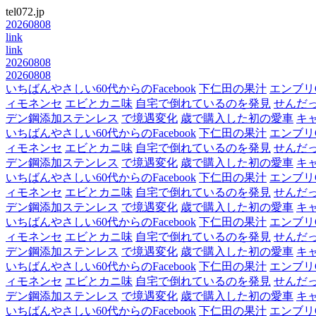
tel072.jp
20260808
link
link
20260808
20260808
いちばんやさしい60代からのFacebook
下仁田の果汁
エンブリ
ィモネンセ
エビとカニ味
自宅で倒れているのを発見
せんだ
デン鋼添加ステンレス
で境遇変化
歳で購入した初の愛車
キ
いちばんやさしい60代からのFacebook
下仁田の果汁
エンブリ
ィモネンセ
エビとカニ味
自宅で倒れているのを発見
せんだ
デン鋼添加ステンレス
で境遇変化
歳で購入した初の愛車
キ
いちばんやさしい60代からのFacebook
下仁田の果汁
エンブリ
ィモネンセ
エビとカニ味
自宅で倒れているのを発見
せんだ
デン鋼添加ステンレス
で境遇変化
歳で購入した初の愛車
キ
いちばんやさしい60代からのFacebook
下仁田の果汁
エンブリ
ィモネンセ
エビとカニ味
自宅で倒れているのを発見
せんだ
デン鋼添加ステンレス
で境遇変化
歳で購入した初の愛車
キ
いちばんやさしい60代からのFacebook
下仁田の果汁
エンブリ
ィモネンセ
エビとカニ味
自宅で倒れているのを発見
せんだ
デン鋼添加ステンレス
で境遇変化
歳で購入した初の愛車
キ
いちばんやさしい60代からのFacebook
下仁田の果汁
エンブリ