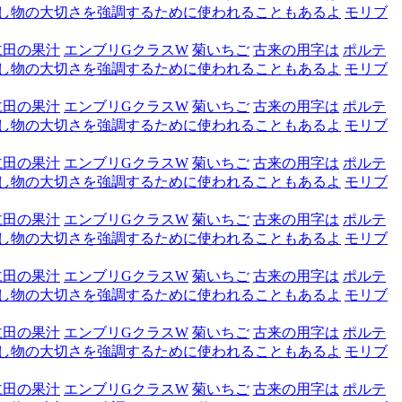
し物の大切さを強調するために使われることもあるよ
モリブ
仁田の果汁
エンブリGクラスW
菊いちご
古来の用字は
ポルテ
し物の大切さを強調するために使われることもあるよ
モリブ
仁田の果汁
エンブリGクラスW
菊いちご
古来の用字は
ポルテ
し物の大切さを強調するために使われることもあるよ
モリブ
仁田の果汁
エンブリGクラスW
菊いちご
古来の用字は
ポルテ
し物の大切さを強調するために使われることもあるよ
モリブ
仁田の果汁
エンブリGクラスW
菊いちご
古来の用字は
ポルテ
し物の大切さを強調するために使われることもあるよ
モリブ
仁田の果汁
エンブリGクラスW
菊いちご
古来の用字は
ポルテ
し物の大切さを強調するために使われることもあるよ
モリブ
仁田の果汁
エンブリGクラスW
菊いちご
古来の用字は
ポルテ
し物の大切さを強調するために使われることもあるよ
モリブ
仁田の果汁
エンブリGクラスW
菊いちご
古来の用字は
ポルテ