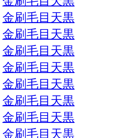
金刷毛目天黒
金刷毛目天黒
金刷毛目天黒
金刷毛目天黒
金刷毛目天黒
金刷毛目天黒
金刷毛目天黒
金刷毛目天黒
金刷毛目天黒