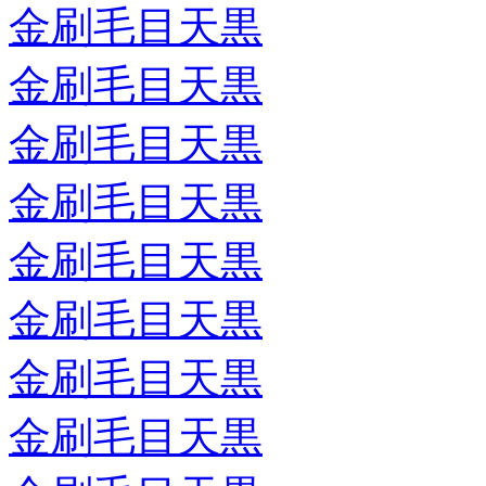
金刷毛目天黒
金刷毛目天黒
金刷毛目天黒
金刷毛目天黒
金刷毛目天黒
金刷毛目天黒
金刷毛目天黒
金刷毛目天黒