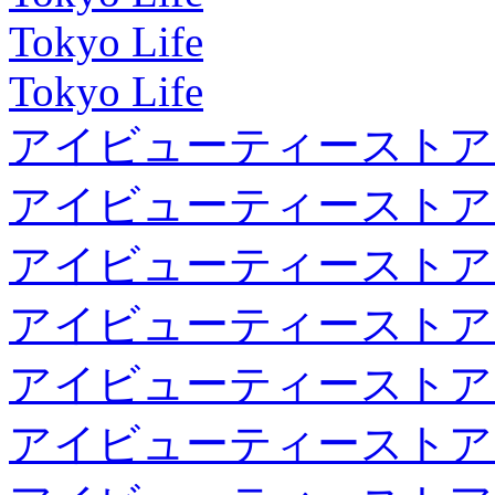
Tokyo Life
Tokyo Life
アイビューティーストア
アイビューティーストア
アイビューティーストア
アイビューティーストア
アイビューティーストア
アイビューティーストア