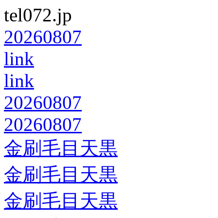
tel072.jp
20260807
link
link
20260807
20260807
金刷毛目天黒
金刷毛目天黒
金刷毛目天黒