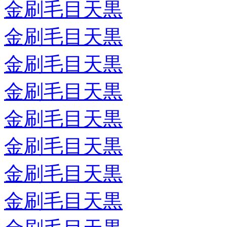
金刷毛目天黒
金刷毛目天黒
金刷毛目天黒
金刷毛目天黒
金刷毛目天黒
金刷毛目天黒
金刷毛目天黒
金刷毛目天黒