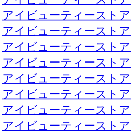
アイビューティーストア
アイビューティーストア
アイビューティーストア
アイビューティーストア
アイビューティーストア
アイビューティーストア
アイビューティーストア
アイビューティーストア