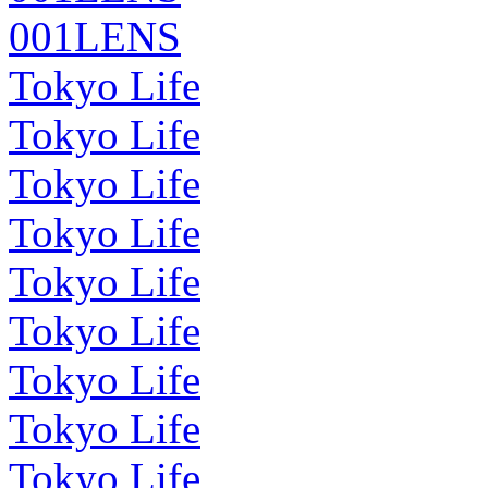
001LENS
Tokyo Life
Tokyo Life
Tokyo Life
Tokyo Life
Tokyo Life
Tokyo Life
Tokyo Life
Tokyo Life
Tokyo Life