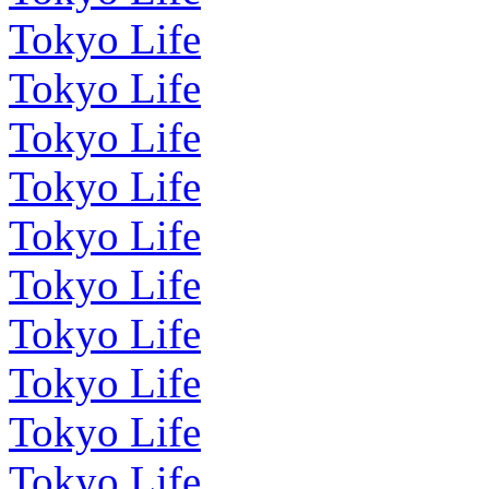
Tokyo Life
Tokyo Life
Tokyo Life
Tokyo Life
Tokyo Life
Tokyo Life
Tokyo Life
Tokyo Life
Tokyo Life
Tokyo Life