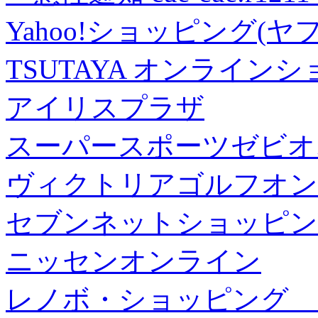
Yahoo!ショッピング(ヤ
TSUTAYA オンライン
アイリスプラザ
スーパースポーツゼビオ
ヴィクトリアゴルフオン
セブンネットショッピン
ニッセンオンライン
レノボ・ショッピング 