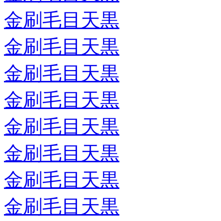
金刷毛目天黒
金刷毛目天黒
金刷毛目天黒
金刷毛目天黒
金刷毛目天黒
金刷毛目天黒
金刷毛目天黒
金刷毛目天黒