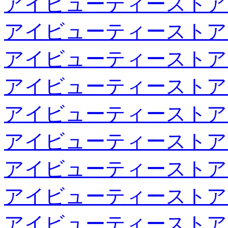
アイビューティーストア
アイビューティーストア
アイビューティーストア
アイビューティーストア
アイビューティーストア
アイビューティーストア
アイビューティーストア
アイビューティーストア
アイビューティーストア