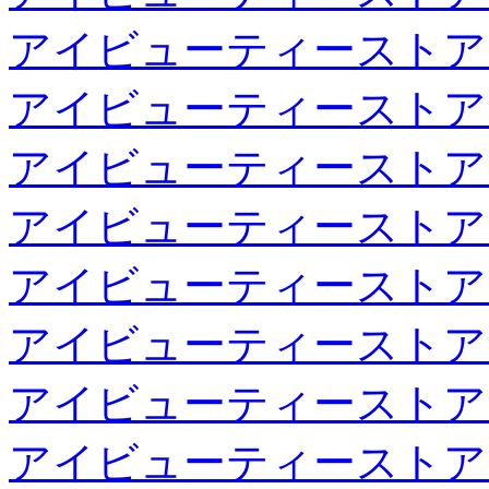
アイビューティーストア
アイビューティーストア
アイビューティーストア
アイビューティーストア
アイビューティーストア
アイビューティーストア
アイビューティーストア
アイビューティーストア