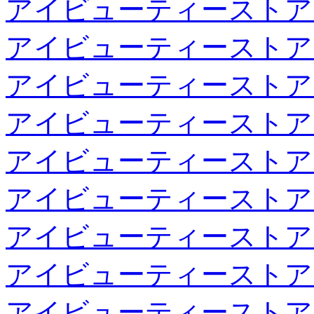
アイビューティーストア
アイビューティーストア
アイビューティーストア
アイビューティーストア
アイビューティーストア
アイビューティーストア
アイビューティーストア
アイビューティーストア
アイビューティーストア