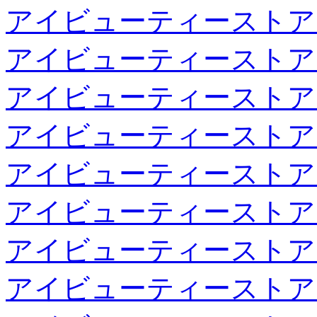
アイビューティーストア
アイビューティーストア
アイビューティーストア
アイビューティーストア
アイビューティーストア
アイビューティーストア
アイビューティーストア
アイビューティーストア