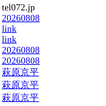
tel072.jp
20260808
link
link
20260808
20260808
萩原京平
萩原京平
萩原京平