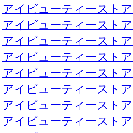
アイビューティーストア
アイビューティーストア
アイビューティーストア
アイビューティーストア
アイビューティーストア
アイビューティーストア
アイビューティーストア
アイビューティーストア