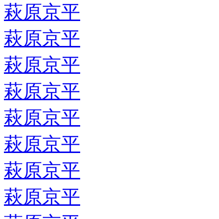
萩原京平
萩原京平
萩原京平
萩原京平
萩原京平
萩原京平
萩原京平
萩原京平