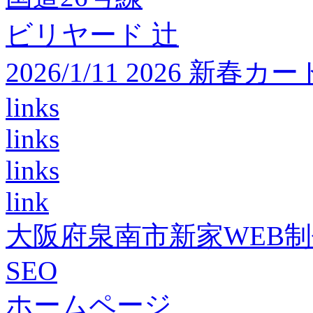
ビリヤード 辻
2026/1/11 2026 
links
links
links
link
大阪府泉南市新家WEB
SEO
ホームページ