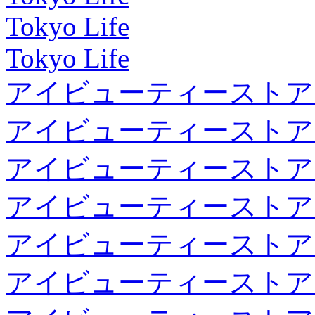
Tokyo Life
Tokyo Life
アイビューティーストア
アイビューティーストア
アイビューティーストア
アイビューティーストア
アイビューティーストア
アイビューティーストア