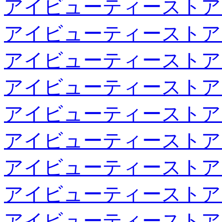
アイビューティーストア
アイビューティーストア
アイビューティーストア
アイビューティーストア
アイビューティーストア
アイビューティーストア
アイビューティーストア
アイビューティーストア
アイビューティーストア