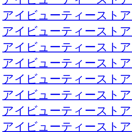
アイビューティーストア
アイビューティーストア
アイビューティーストア
アイビューティーストア
アイビューティーストア
アイビューティーストア
アイビューティーストア
アイビューティーストア