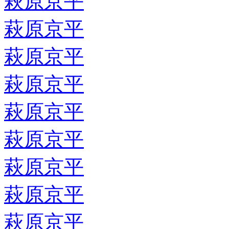
萩原京平
萩原京平
萩原京平
萩原京平
萩原京平
萩原京平
萩原京平
萩原京平
萩原京平