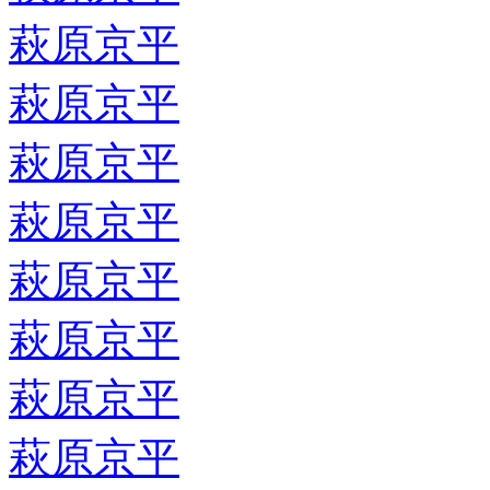
萩原京平
萩原京平
萩原京平
萩原京平
萩原京平
萩原京平
萩原京平
萩原京平