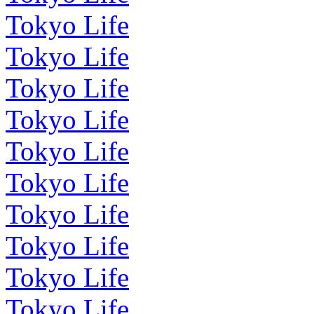
Tokyo Life
Tokyo Life
Tokyo Life
Tokyo Life
Tokyo Life
Tokyo Life
Tokyo Life
Tokyo Life
Tokyo Life
Tokyo Life