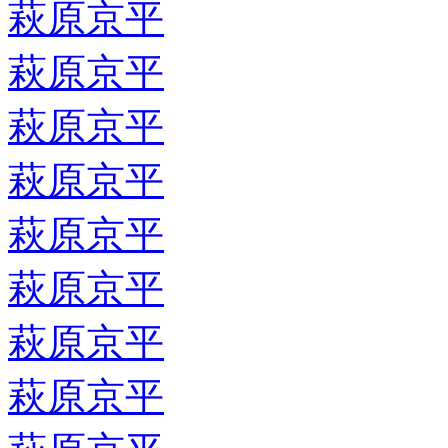
萩原京平
萩原京平
萩原京平
萩原京平
萩原京平
萩原京平
萩原京平
萩原京平