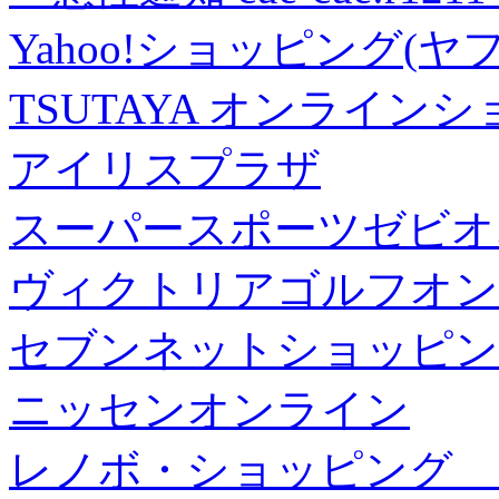
Yahoo!ショッピング(ヤ
TSUTAYA オンライン
アイリスプラザ
スーパースポーツゼビオ
ヴィクトリアゴルフオン
セブンネットショッピン
ニッセンオンライン
レノボ・ショッピング 