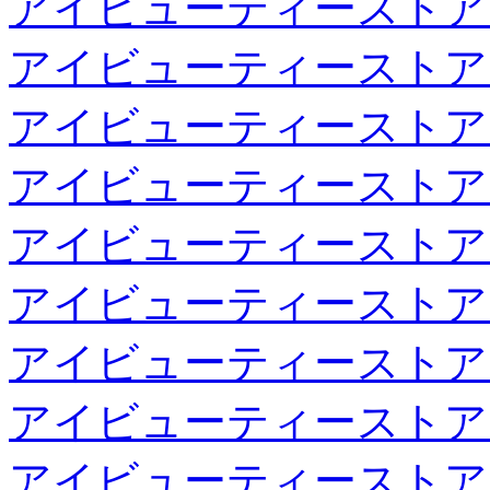
アイビューティーストア
アイビューティーストア
アイビューティーストア
アイビューティーストア
アイビューティーストア
アイビューティーストア
アイビューティーストア
アイビューティーストア
アイビューティーストア