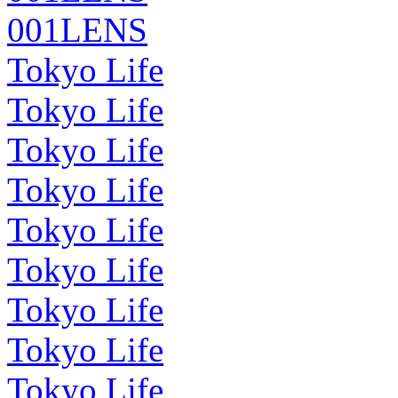
001LENS
Tokyo Life
Tokyo Life
Tokyo Life
Tokyo Life
Tokyo Life
Tokyo Life
Tokyo Life
Tokyo Life
Tokyo Life