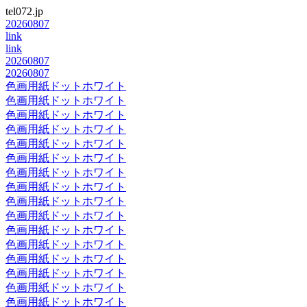
tel072.jp
20260807
link
link
20260807
20260807
色画用紙ドットホワイト
色画用紙ドットホワイト
色画用紙ドットホワイト
色画用紙ドットホワイト
色画用紙ドットホワイト
色画用紙ドットホワイト
色画用紙ドットホワイト
色画用紙ドットホワイト
色画用紙ドットホワイト
色画用紙ドットホワイト
色画用紙ドットホワイト
色画用紙ドットホワイト
色画用紙ドットホワイト
色画用紙ドットホワイト
色画用紙ドットホワイト
色画用紙ドットホワイト