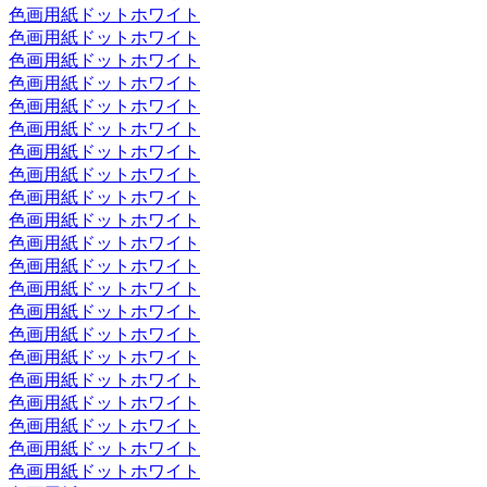
色画用紙ドットホワイト
色画用紙ドットホワイト
色画用紙ドットホワイト
色画用紙ドットホワイト
色画用紙ドットホワイト
色画用紙ドットホワイト
色画用紙ドットホワイト
色画用紙ドットホワイト
色画用紙ドットホワイト
色画用紙ドットホワイト
色画用紙ドットホワイト
色画用紙ドットホワイト
色画用紙ドットホワイト
色画用紙ドットホワイト
色画用紙ドットホワイト
色画用紙ドットホワイト
色画用紙ドットホワイト
色画用紙ドットホワイト
色画用紙ドットホワイト
色画用紙ドットホワイト
色画用紙ドットホワイト