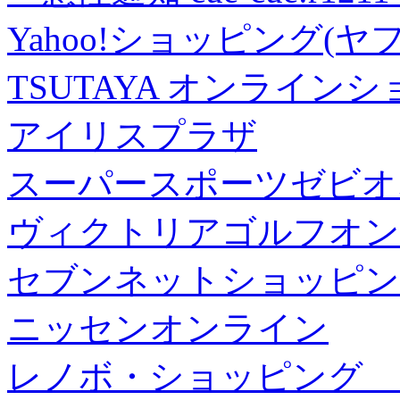
Yahoo!ショッピング(ヤ
TSUTAYA オンライン
アイリスプラザ
スーパースポーツゼビオ
ヴィクトリアゴルフオン
セブンネットショッピン
ニッセンオンライン
レノボ・ショッピング 