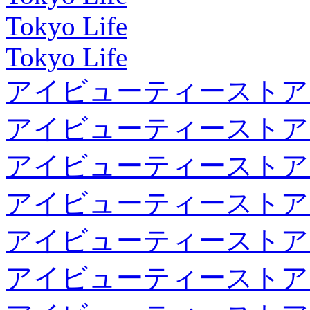
Tokyo Life
Tokyo Life
アイビューティーストア
アイビューティーストア
アイビューティーストア
アイビューティーストア
アイビューティーストア
アイビューティーストア