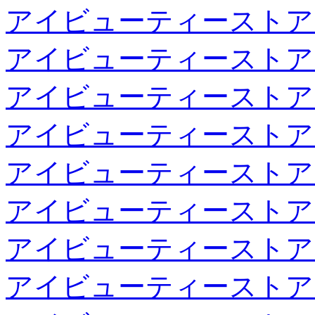
アイビューティーストア
アイビューティーストア
アイビューティーストア
アイビューティーストア
アイビューティーストア
アイビューティーストア
アイビューティーストア
アイビューティーストア