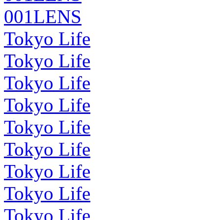
001LENS
Tokyo Life
Tokyo Life
Tokyo Life
Tokyo Life
Tokyo Life
Tokyo Life
Tokyo Life
Tokyo Life
Tokyo Life