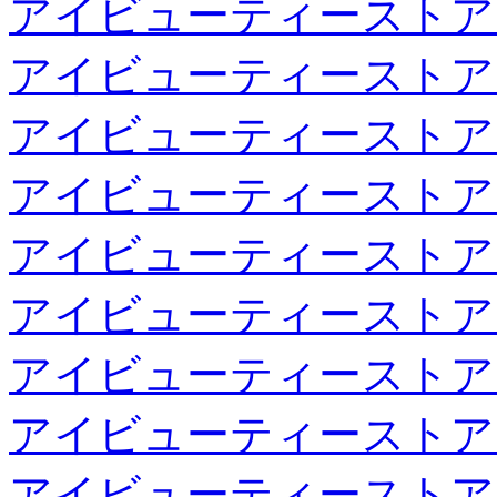
アイビューティーストア
アイビューティーストア
アイビューティーストア
アイビューティーストア
アイビューティーストア
アイビューティーストア
アイビューティーストア
アイビューティーストア
アイビューティーストア