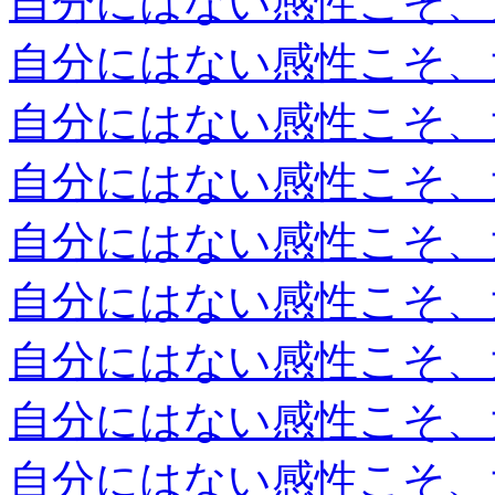
自分にはない感性こそ、
自分にはない感性こそ、
自分にはない感性こそ、
自分にはない感性こそ、
自分にはない感性こそ、
自分にはない感性こそ、
自分にはない感性こそ、
自分にはない感性こそ、
自分にはない感性こそ、