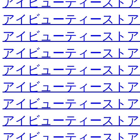
アイビューティーストア
アイビューティーストア
アイビューティーストア
アイビューティーストア
アイビューティーストア
アイビューティーストア
アイビューティーストア
アイビューティーストア
アイビューティーストア