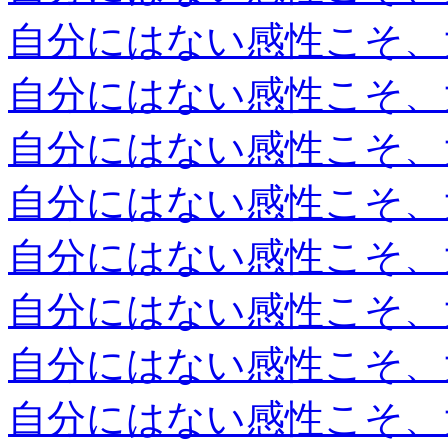
自分にはない感性こそ、
自分にはない感性こそ、
自分にはない感性こそ、
自分にはない感性こそ、
自分にはない感性こそ、
自分にはない感性こそ、
自分にはない感性こそ、
自分にはない感性こそ、