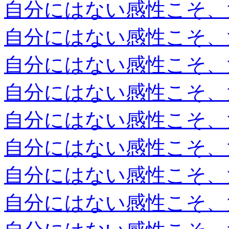
自分にはない感性こそ、
自分にはない感性こそ、
自分にはない感性こそ、
自分にはない感性こそ、
自分にはない感性こそ、
自分にはない感性こそ、
自分にはない感性こそ、
自分にはない感性こそ、