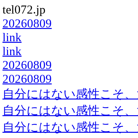
tel072.jp
20260809
link
link
20260809
20260809
自分にはない感性こそ、
自分にはない感性こそ、
自分にはない感性こそ、