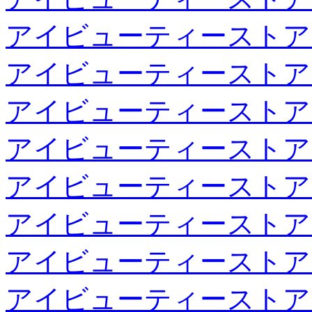
アイビューティーストア
アイビューティーストア
アイビューティーストア
アイビューティーストア
アイビューティーストア
アイビューティーストア
アイビューティーストア
アイビューティーストア