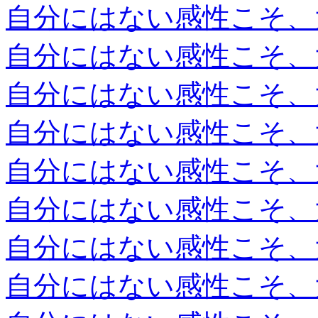
自分にはない感性こそ、
自分にはない感性こそ、
自分にはない感性こそ、
自分にはない感性こそ、
自分にはない感性こそ、
自分にはない感性こそ、
自分にはない感性こそ、
自分にはない感性こそ、