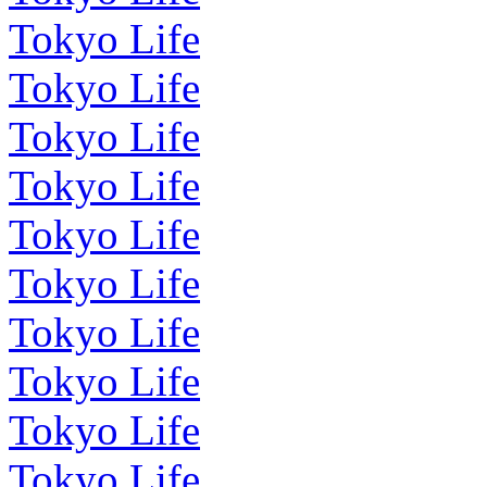
Tokyo Life
Tokyo Life
Tokyo Life
Tokyo Life
Tokyo Life
Tokyo Life
Tokyo Life
Tokyo Life
Tokyo Life
Tokyo Life