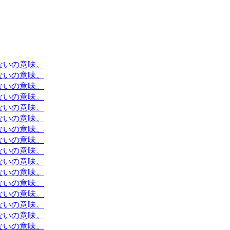
ないの意味。
ないの意味。
ないの意味。
ないの意味。
ないの意味。
ないの意味。
ないの意味。
ないの意味。
ないの意味。
ないの意味。
ないの意味。
ないの意味。
ないの意味。
ないの意味。
ないの意味。
ないの意味。