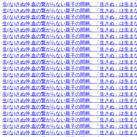
生(な)さぬ仲,血の繋がらない親子の間柄。「生さぬ」は生ま
生(な)さぬ仲,血の繋がらない親子の間柄。「生さぬ」は生ま
生(な)さぬ仲,血の繋がらない親子の間柄。「生さぬ」は生ま
生(な)さぬ仲,血の繋がらない親子の間柄。「生さぬ」は生ま
生(な)さぬ仲,血の繋がらない親子の間柄。「生さぬ」は生ま
生(な)さぬ仲,血の繋がらない親子の間柄。「生さぬ」は生ま
生(な)さぬ仲,血の繋がらない親子の間柄。「生さぬ」は生ま
生(な)さぬ仲,血の繋がらない親子の間柄。「生さぬ」は生ま
生(な)さぬ仲,血の繋がらない親子の間柄。「生さぬ」は生ま
生(な)さぬ仲,血の繋がらない親子の間柄。「生さぬ」は生ま
生(な)さぬ仲,血の繋がらない親子の間柄。「生さぬ」は生ま
生(な)さぬ仲,血の繋がらない親子の間柄。「生さぬ」は生ま
生(な)さぬ仲,血の繋がらない親子の間柄。「生さぬ」は生ま
生(な)さぬ仲,血の繋がらない親子の間柄。「生さぬ」は生ま
生(な)さぬ仲,血の繋がらない親子の間柄。「生さぬ」は生ま
生(な)さぬ仲,血の繋がらない親子の間柄。「生さぬ」は生ま
生(な)さぬ仲,血の繋がらない親子の間柄。「生さぬ」は生ま
生(な)さぬ仲,血の繋がらない親子の間柄。「生さぬ」は生ま
生(な)さぬ仲,血の繋がらない親子の間柄。「生さぬ」は生ま
生(な)さぬ仲,血の繋がらない親子の間柄。「生さぬ」は生ま
生(な)さぬ仲,血の繋がらない親子の間柄。「生さぬ」は生ま