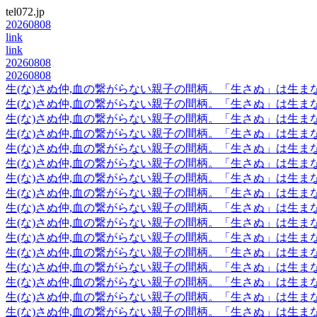
tel072.jp
20260808
link
link
20260808
20260808
生(な)さぬ仲,血の繋がらない親子の間柄。「生さぬ」は生ま
生(な)さぬ仲,血の繋がらない親子の間柄。「生さぬ」は生ま
生(な)さぬ仲,血の繋がらない親子の間柄。「生さぬ」は生ま
生(な)さぬ仲,血の繋がらない親子の間柄。「生さぬ」は生ま
生(な)さぬ仲,血の繋がらない親子の間柄。「生さぬ」は生ま
生(な)さぬ仲,血の繋がらない親子の間柄。「生さぬ」は生ま
生(な)さぬ仲,血の繋がらない親子の間柄。「生さぬ」は生ま
生(な)さぬ仲,血の繋がらない親子の間柄。「生さぬ」は生ま
生(な)さぬ仲,血の繋がらない親子の間柄。「生さぬ」は生ま
生(な)さぬ仲,血の繋がらない親子の間柄。「生さぬ」は生ま
生(な)さぬ仲,血の繋がらない親子の間柄。「生さぬ」は生ま
生(な)さぬ仲,血の繋がらない親子の間柄。「生さぬ」は生ま
生(な)さぬ仲,血の繋がらない親子の間柄。「生さぬ」は生ま
生(な)さぬ仲,血の繋がらない親子の間柄。「生さぬ」は生ま
生(な)さぬ仲,血の繋がらない親子の間柄。「生さぬ」は生ま
生(な)さぬ仲,血の繋がらない親子の間柄。「生さぬ」は生ま