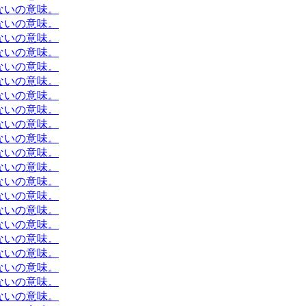
ないの意味。
ないの意味。
ないの意味。
ないの意味。
ないの意味。
ないの意味。
ないの意味。
ないの意味。
ないの意味。
ないの意味。
ないの意味。
ないの意味。
ないの意味。
ないの意味。
ないの意味。
ないの意味。
ないの意味。
ないの意味。
ないの意味。
ないの意味。
ないの意味。