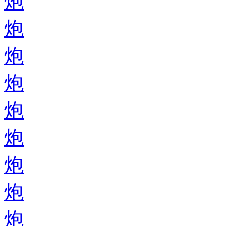
炮
炮
炮
炮
炮
炮
炮
炮
炮