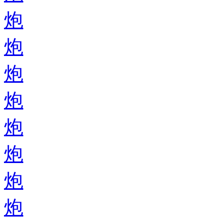
炮
炮
炮
炮
炮
炮
炮
炮