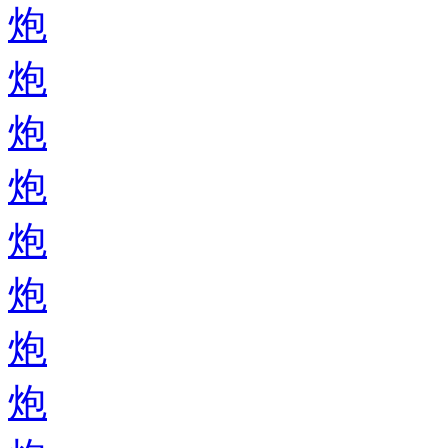
炮
炮
炮
炮
炮
炮
炮
炮