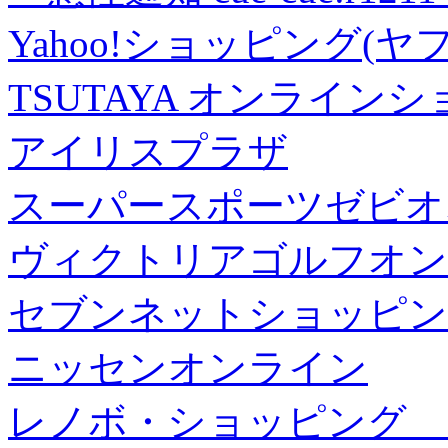
Yahoo!ショッピング(ヤ
TSUTAYA オンライン
アイリスプラザ
スーパースポーツゼビオ
ヴィクトリアゴルフオン
セブンネットショッピン
ニッセンオンライン
レノボ・ショッピング 