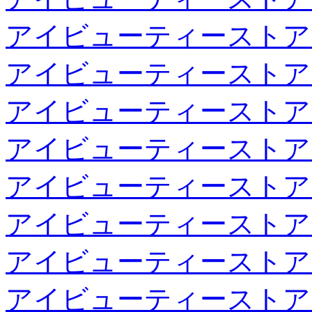
アイビューティーストア
アイビューティーストア
アイビューティーストア
アイビューティーストア
アイビューティーストア
アイビューティーストア
アイビューティーストア
アイビューティーストア