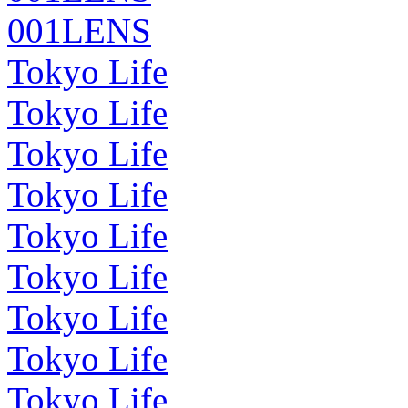
001LENS
Tokyo Life
Tokyo Life
Tokyo Life
Tokyo Life
Tokyo Life
Tokyo Life
Tokyo Life
Tokyo Life
Tokyo Life