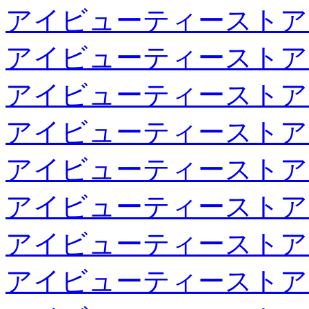
アイビューティーストア
アイビューティーストア
アイビューティーストア
アイビューティーストア
アイビューティーストア
アイビューティーストア
アイビューティーストア
アイビューティーストア