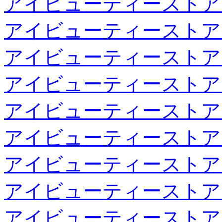
アイビューティーストア
アイビューティーストア
アイビューティーストア
アイビューティーストア
アイビューティーストア
アイビューティーストア
アイビューティーストア
アイビューティーストア
アイビューティーストア