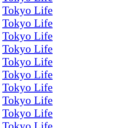
Tokyo Life
Tokyo Life
Tokyo Life
Tokyo Life
Tokyo Life
Tokyo Life
Tokyo Life
Tokyo Life
Tokyo Life
Tokyo Life