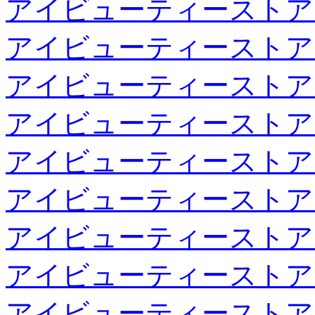
アイビューティーストア
アイビューティーストア
アイビューティーストア
アイビューティーストア
アイビューティーストア
アイビューティーストア
アイビューティーストア
アイビューティーストア
アイビューティーストア