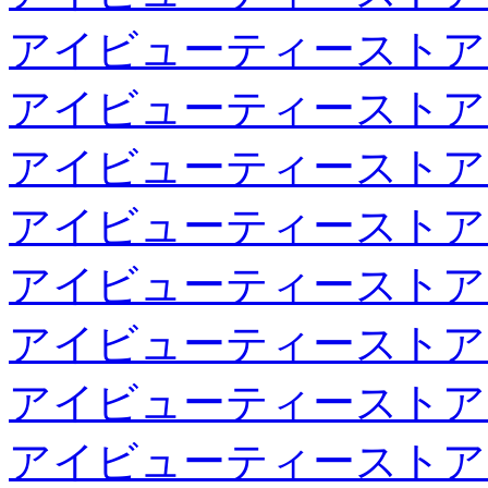
アイビューティーストア
アイビューティーストア
アイビューティーストア
アイビューティーストア
アイビューティーストア
アイビューティーストア
アイビューティーストア
アイビューティーストア