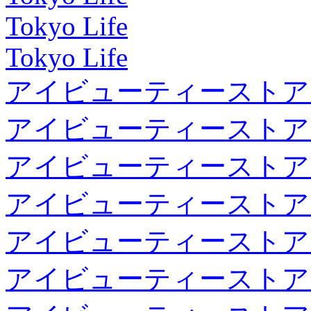
Tokyo Life
Tokyo Life
アイビューティーストア
アイビューティーストア
アイビューティーストア
アイビューティーストア
アイビューティーストア
アイビューティーストア