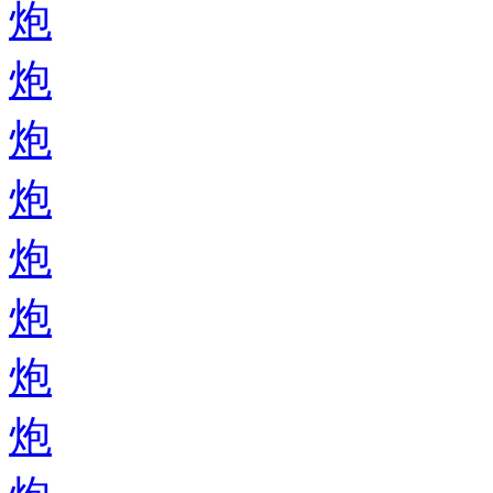
炮
炮
炮
炮
炮
炮
炮
炮