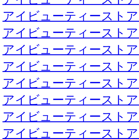
アイビューティーストア
アイビューティーストア
アイビューティーストア
アイビューティーストア
アイビューティーストア
アイビューティーストア
アイビューティーストア
アイビューティーストア