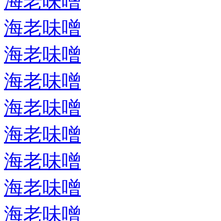
海老味噌
海老味噌
海老味噌
海老味噌
海老味噌
海老味噌
海老味噌
海老味噌
海老味噌