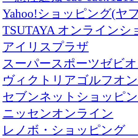
Yahoo!ショッピング(ヤ
TSUTAYA オンライン
アイリスプラザ
スーパースポーツゼビオ
ヴィクトリアゴルフオン
セブンネットショッピン
ニッセンオンライン
レノボ・ショッピング 