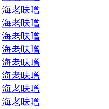
海老味噌
海老味噌
海老味噌
海老味噌
海老味噌
海老味噌
海老味噌
海老味噌