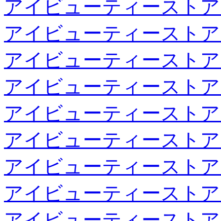
アイビューティーストア
アイビューティーストア
アイビューティーストア
アイビューティーストア
アイビューティーストア
アイビューティーストア
アイビューティーストア
アイビューティーストア
アイビューティーストア