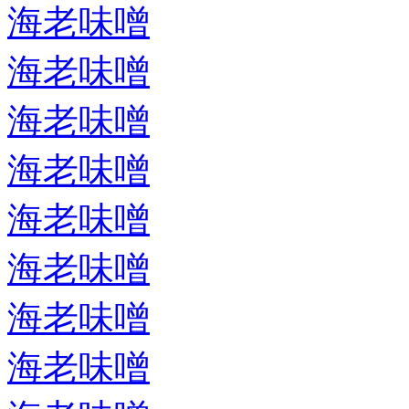
海老味噌
海老味噌
海老味噌
海老味噌
海老味噌
海老味噌
海老味噌
海老味噌