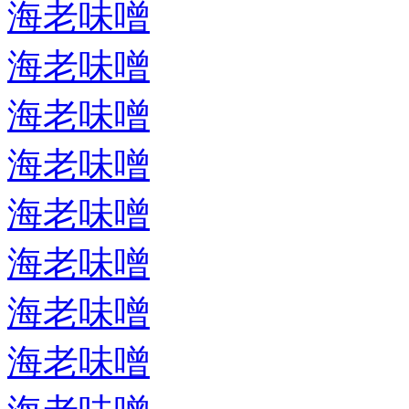
海老味噌
海老味噌
海老味噌
海老味噌
海老味噌
海老味噌
海老味噌
海老味噌