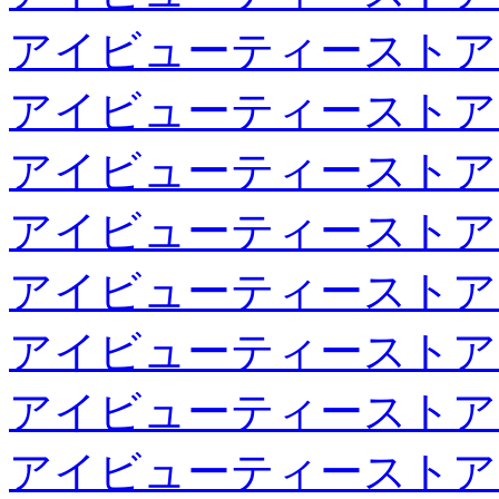
アイビューティーストア
アイビューティーストア
アイビューティーストア
アイビューティーストア
アイビューティーストア
アイビューティーストア
アイビューティーストア
アイビューティーストア