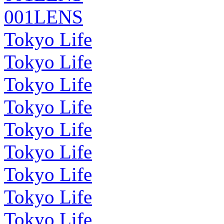
001LENS
Tokyo Life
Tokyo Life
Tokyo Life
Tokyo Life
Tokyo Life
Tokyo Life
Tokyo Life
Tokyo Life
Tokyo Life