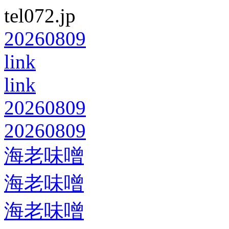
tel072.jp
20260809
link
link
20260809
20260809
海老味噌
海老味噌
海老味噌