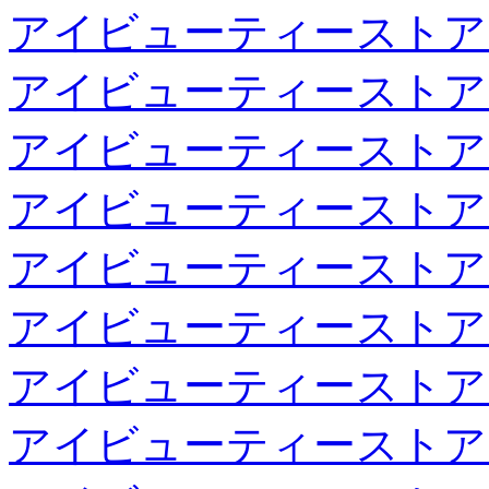
アイビューティーストア
アイビューティーストア
アイビューティーストア
アイビューティーストア
アイビューティーストア
アイビューティーストア
アイビューティーストア
アイビューティーストア