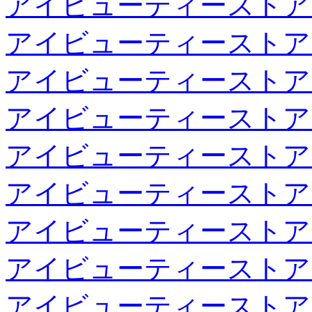
アイビューティーストア
アイビューティーストア
アイビューティーストア
アイビューティーストア
アイビューティーストア
アイビューティーストア
アイビューティーストア
アイビューティーストア
アイビューティーストア