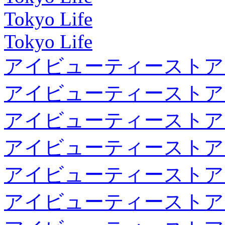
Tokyo Life
Tokyo Life
アイビューティーストア
アイビューティーストア
アイビューティーストア
アイビューティーストア
アイビューティーストア
アイビューティーストア