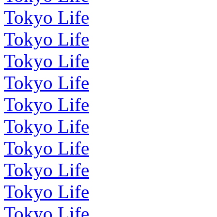
Tokyo Life
Tokyo Life
Tokyo Life
Tokyo Life
Tokyo Life
Tokyo Life
Tokyo Life
Tokyo Life
Tokyo Life
Tokyo Life