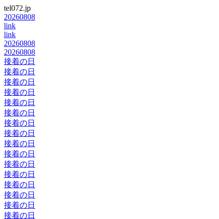
tel072.jp
20260808
link
link
20260808
20260808
接着の日
接着の日
接着の日
接着の日
接着の日
接着の日
接着の日
接着の日
接着の日
接着の日
接着の日
接着の日
接着の日
接着の日
接着の日
接着の日