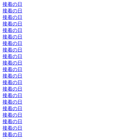
接着の日
接着の日
接着の日
接着の日
接着の日
接着の日
接着の日
接着の日
接着の日
接着の日
接着の日
接着の日
接着の日
接着の日
接着の日
接着の日
接着の日
接着の日
接着の日
接着の日
接着の日