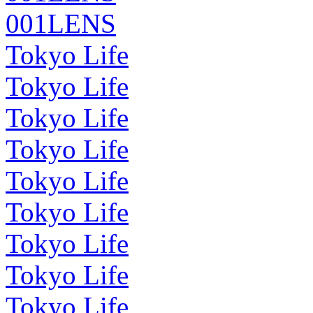
001LENS
Tokyo Life
Tokyo Life
Tokyo Life
Tokyo Life
Tokyo Life
Tokyo Life
Tokyo Life
Tokyo Life
Tokyo Life