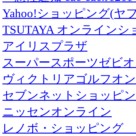
Yahoo!ショッピング(ヤ
TSUTAYA オンライン
アイリスプラザ
スーパースポーツゼビオ
ヴィクトリアゴルフオン
セブンネットショッピン
ニッセンオンライン
レノボ・ショッピング 