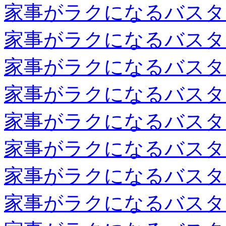
家事がラクになるバスタ
家事がラクになるバスタ
家事がラクになるバスタ
家事がラクになるバスタ
家事がラクになるバスタ
家事がラクになるバスタ
家事がラクになるバスタ
家事がラクになるバスタ