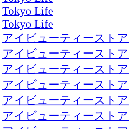
Tokyo Life
Tokyo Life
アイビューティーストア
アイビューティーストア
アイビューティーストア
アイビューティーストア
アイビューティーストア
アイビューティーストア