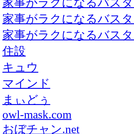
家事がラクになるバスタ
家事がラクになるバスタ
家事がラクになるバスタ
住設
キュウ
マインド
まぃどぅ
owl-mask.com
おぼチャン.net