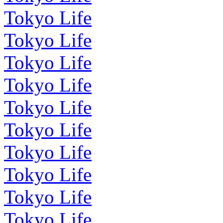
Tokyo Life
Tokyo Life
Tokyo Life
Tokyo Life
Tokyo Life
Tokyo Life
Tokyo Life
Tokyo Life
Tokyo Life
Tokyo Life