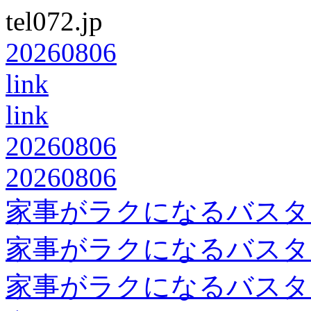
tel072.jp
20260806
link
link
20260806
20260806
家事がラクになるバスタ
家事がラクになるバスタ
家事がラクになるバスタ