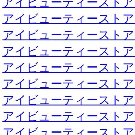
アイビューティーストア
アイビューティーストア
アイビューティーストア
アイビューティーストア
アイビューティーストア
アイビューティーストア
アイビューティーストア
アイビューティーストア
アイビューティーストア