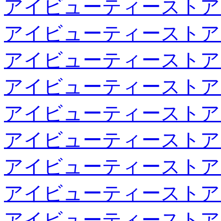
アイビューティーストア
アイビューティーストア
アイビューティーストア
アイビューティーストア
アイビューティーストア
アイビューティーストア
アイビューティーストア
アイビューティーストア
アイビューティーストア