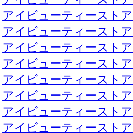
アイビューティーストア
アイビューティーストア
アイビューティーストア
アイビューティーストア
アイビューティーストア
アイビューティーストア
アイビューティーストア
アイビューティーストア