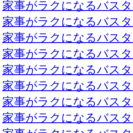
家事がラクになるバスタ
家事がラクになるバスタ
家事がラクになるバスタ
家事がラクになるバスタ
家事がラクになるバスタ
家事がラクになるバスタ
家事がラクになるバスタ
家事がラクになるバスタ