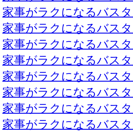
家事がラクになるバスタ
家事がラクになるバスタ
家事がラクになるバスタ
家事がラクになるバスタ
家事がラクになるバスタ
家事がラクになるバスタ
家事がラクになるバスタ
家事がラクになるバスタ