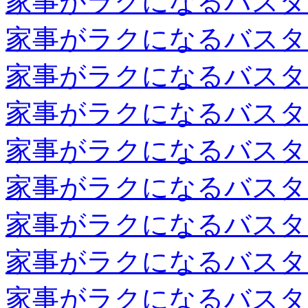
家事がラクになるバスタ
家事がラクになるバスタ
家事がラクになるバスタ
家事がラクになるバスタ
家事がラクになるバスタ
家事がラクになるバスタ
家事がラクになるバスタ
家事がラクになるバスタ
家事がラクになるバスタ