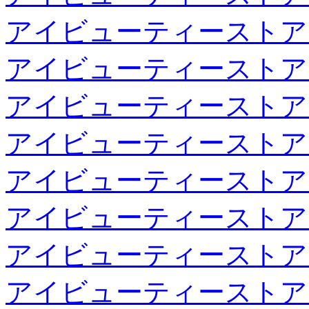
アイビューティーストア
アイビューティーストア
アイビューティーストア
アイビューティーストア
アイビューティーストア
アイビューティーストア
アイビューティーストア
アイビューティーストア