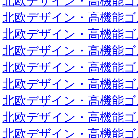
北欧デザイン・高機能ゴ
北欧デザイン・高機能ゴ
北欧デザイン・高機能ゴ
北欧デザイン・高機能ゴ
北欧デザイン・高機能ゴ
北欧デザイン・高機能ゴ
北欧デザイン・高機能ゴ
北欧デザイン・高機能ゴ
北欧デザイン・高機能ゴ