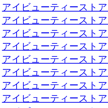
アイビューティーストア
アイビューティーストア
アイビューティーストア
アイビューティーストア
アイビューティーストア
アイビューティーストア
アイビューティーストア
アイビューティーストア