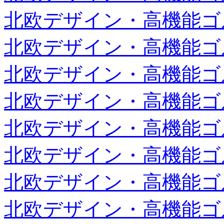
北欧デザイン・高機能ゴ
北欧デザイン・高機能ゴ
北欧デザイン・高機能ゴ
北欧デザイン・高機能ゴ
北欧デザイン・高機能ゴ
北欧デザイン・高機能ゴ
北欧デザイン・高機能ゴ
北欧デザイン・高機能ゴ