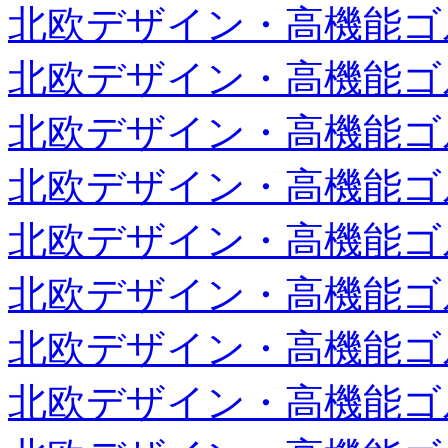
北欧デザイン・高機能ゴ
北欧デザイン・高機能ゴ
北欧デザイン・高機能ゴ
北欧デザイン・高機能ゴ
北欧デザイン・高機能ゴ
北欧デザイン・高機能ゴ
北欧デザイン・高機能ゴ
北欧デザイン・高機能ゴ