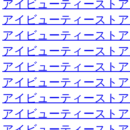
アイビューティーストア
アイビューティーストア
アイビューティーストア
アイビューティーストア
アイビューティーストア
アイビューティーストア
アイビューティーストア
アイビューティーストア
アイビューティーストア