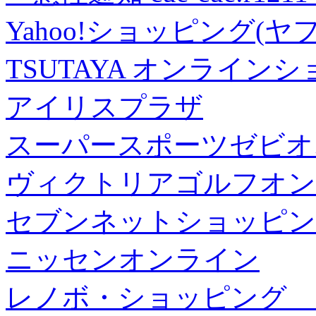
Yahoo!ショッピング(ヤ
TSUTAYA オンライン
アイリスプラザ
スーパースポーツゼビオ
ヴィクトリアゴルフオン
セブンネットショッピン
ニッセンオンライン
レノボ・ショッピング 