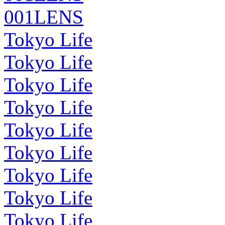
001LENS
Tokyo Life
Tokyo Life
Tokyo Life
Tokyo Life
Tokyo Life
Tokyo Life
Tokyo Life
Tokyo Life
Tokyo Life