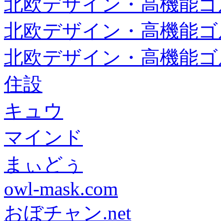
北欧デザイン・高機能ゴ
北欧デザイン・高機能ゴ
北欧デザイン・高機能ゴ
住設
キュウ
マインド
まぃどぅ
owl-mask.com
おぼチャン.net