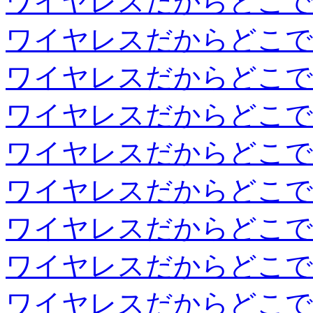
ワイヤレスだからどこで
ワイヤレスだからどこで
ワイヤレスだからどこで
ワイヤレスだからどこで
ワイヤレスだからどこで
ワイヤレスだからどこで
ワイヤレスだからどこで
ワイヤレスだからどこで
ワイヤレスだからどこで