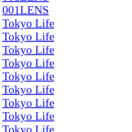
001LENS
Tokyo Life
Tokyo Life
Tokyo Life
Tokyo Life
Tokyo Life
Tokyo Life
Tokyo Life
Tokyo Life
Tokyo Life