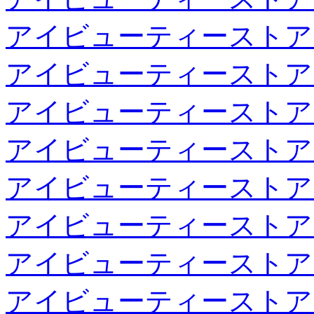
アイビューティーストア
アイビューティーストア
アイビューティーストア
アイビューティーストア
アイビューティーストア
アイビューティーストア
アイビューティーストア
アイビューティーストア