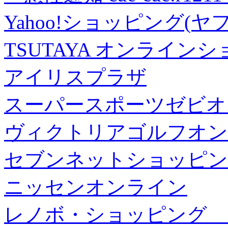
Yahoo!ショッピング(ヤ
TSUTAYA オンライン
アイリスプラザ
スーパースポーツゼビオ
ヴィクトリアゴルフオン
セブンネットショッピン
ニッセンオンライン
レノボ・ショッピング 