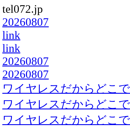
tel072.jp
20260807
link
link
20260807
20260807
ワイヤレスだからどこで
ワイヤレスだからどこで
ワイヤレスだからどこで