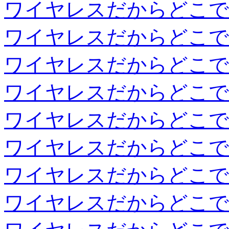
ワイヤレスだからどこで
ワイヤレスだからどこで
ワイヤレスだからどこで
ワイヤレスだからどこで
ワイヤレスだからどこで
ワイヤレスだからどこで
ワイヤレスだからどこで
ワイヤレスだからどこで