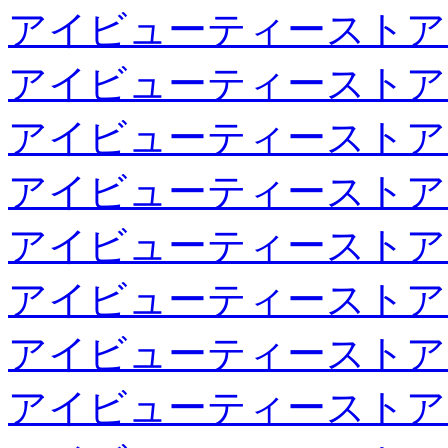
アイビューティーストア
アイビューティーストア
アイビューティーストア
アイビューティーストア
アイビューティーストア
アイビューティーストア
アイビューティーストア
アイビューティーストア