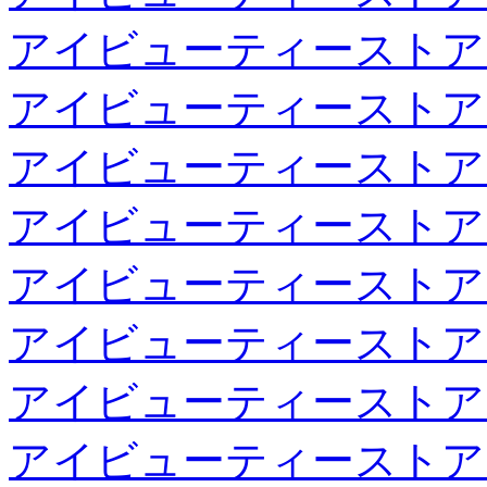
アイビューティーストア
アイビューティーストア
アイビューティーストア
アイビューティーストア
アイビューティーストア
アイビューティーストア
アイビューティーストア
アイビューティーストア