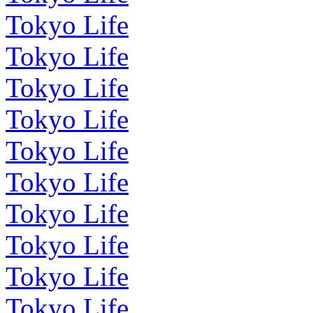
Tokyo Life
Tokyo Life
Tokyo Life
Tokyo Life
Tokyo Life
Tokyo Life
Tokyo Life
Tokyo Life
Tokyo Life
Tokyo Life