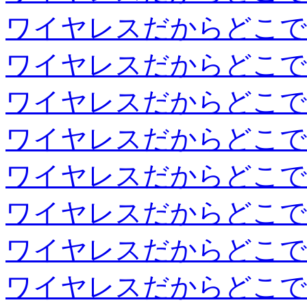
ワイヤレスだからどこで
ワイヤレスだからどこで
ワイヤレスだからどこで
ワイヤレスだからどこで
ワイヤレスだからどこで
ワイヤレスだからどこで
ワイヤレスだからどこで
ワイヤレスだからどこで