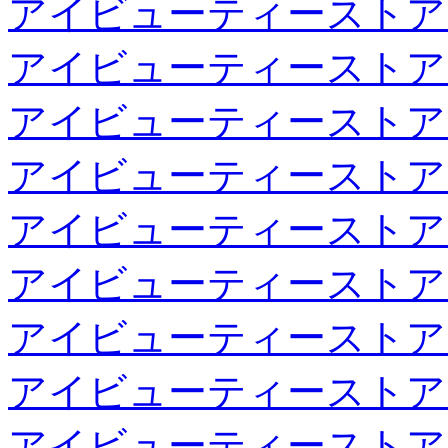
アイビューティーストア
アイビューティーストア
アイビューティーストア
アイビューティーストア
アイビューティーストア
アイビューティーストア
アイビューティーストア
アイビューティーストア
アイビューティーストア