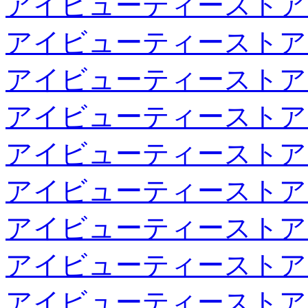
アイビューティーストア
アイビューティーストア
アイビューティーストア
アイビューティーストア
アイビューティーストア
アイビューティーストア
アイビューティーストア
アイビューティーストア
アイビューティーストア