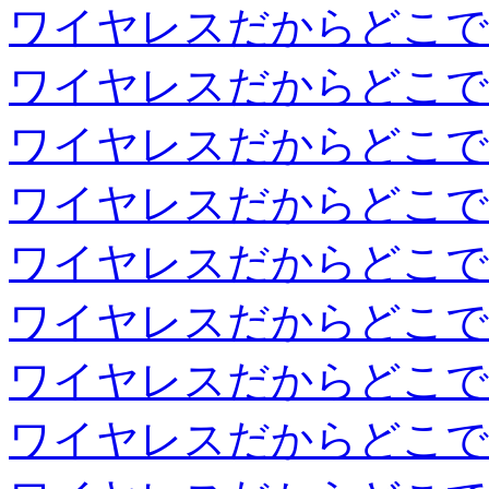
ワイヤレスだからどこで
ワイヤレスだからどこで
ワイヤレスだからどこで
ワイヤレスだからどこで
ワイヤレスだからどこで
ワイヤレスだからどこで
ワイヤレスだからどこで
ワイヤレスだからどこで