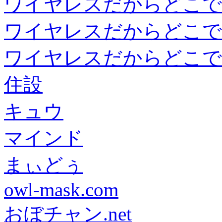
ワイヤレスだからどこで
ワイヤレスだからどこで
ワイヤレスだからどこで
住設
キュウ
マインド
まぃどぅ
owl-mask.com
おぼチャン.net