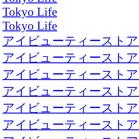
Tokyo Life
Tokyo Life
アイビューティーストア
アイビューティーストア
アイビューティーストア
アイビューティーストア
アイビューティーストア
アイビューティーストア