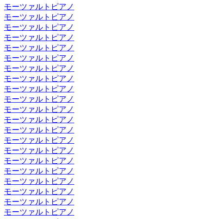
モーツァルトピアノ
モーツァルトピアノ
モーツァルトピアノ
モーツァルトピアノ
モーツァルトピアノ
モーツァルトピアノ
モーツァルトピアノ
モーツァルトピアノ
モーツァルトピアノ
モーツァルトピアノ
モーツァルトピアノ
モーツァルトピアノ
モーツァルトピアノ
モーツァルトピアノ
モーツァルトピアノ
モーツァルトピアノ
モーツァルトピアノ
モーツァルトピアノ
モーツァルトピアノ
モーツァルトピアノ
モーツァルトピアノ