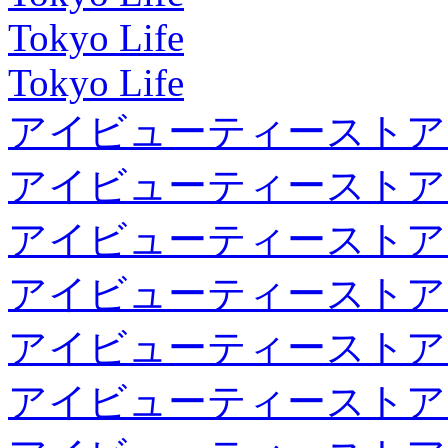
Tokyo Life
Tokyo Life
アイビューティーストア
アイビューティーストア
アイビューティーストア
アイビューティーストア
アイビューティーストア
アイビューティーストア