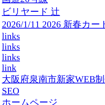
ビリヤード 辻
2026/1/11 2026 
links
links
links
link
大阪府泉南市新家WEB
SEO
ホームページ