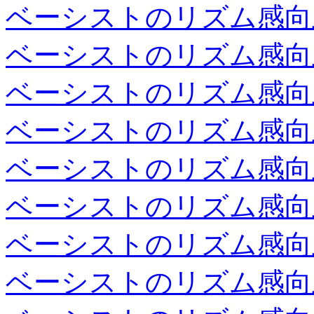
ベーシストのリズム感向
ベーシストのリズム感向
ベーシストのリズム感向
ベーシストのリズム感向
ベーシストのリズム感向
ベーシストのリズム感向
ベーシストのリズム感向
ベーシストのリズム感向