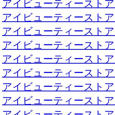
アイビューティーストア
アイビューティーストア
アイビューティーストア
アイビューティーストア
アイビューティーストア
アイビューティーストア
アイビューティーストア
アイビューティーストア
アイビューティーストア