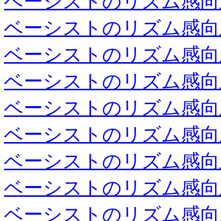
ベーシストのリズム感向
ベーシストのリズム感向
ベーシストのリズム感向
ベーシストのリズム感向
ベーシストのリズム感向
ベーシストのリズム感向
ベーシストのリズム感向
ベーシストのリズム感向
ベーシストのリズム感向