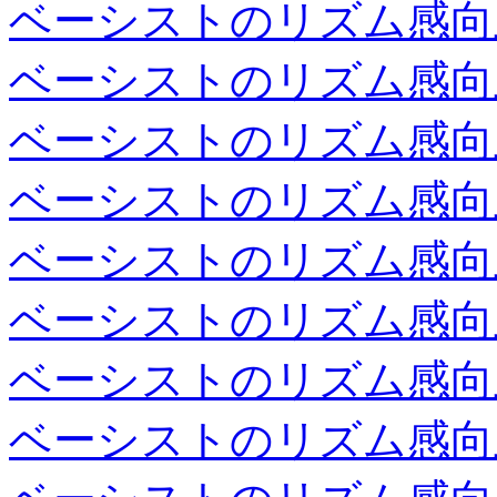
ベーシストのリズム感向
ベーシストのリズム感向
ベーシストのリズム感向
ベーシストのリズム感向
ベーシストのリズム感向
ベーシストのリズム感向
ベーシストのリズム感向
ベーシストのリズム感向