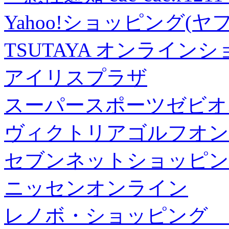
Yahoo!ショッピング(ヤ
TSUTAYA オンライン
アイリスプラザ
スーパースポーツゼビオ
ヴィクトリアゴルフオン
セブンネットショッピン
ニッセンオンライン
レノボ・ショッピング 