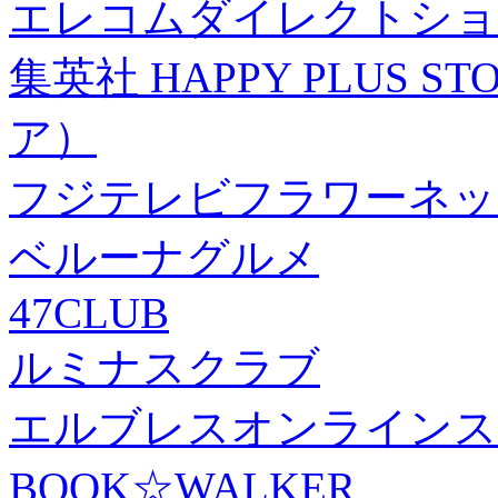
エレコムダイレクトショ
集英社 HAPPY PLUS
ア）
フジテレビフラワーネッ
ベルーナグルメ
47CLUB
ルミナスクラブ
エルブレスオンラインス
BOOK☆WALKER