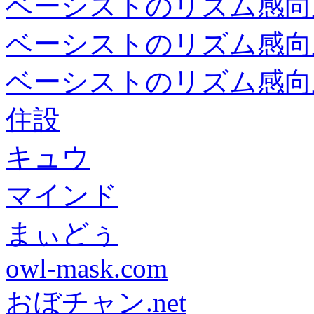
ベーシストのリズム感向
ベーシストのリズム感向
ベーシストのリズム感向
住設
キュウ
マインド
まぃどぅ
owl-mask.com
おぼチャン.net