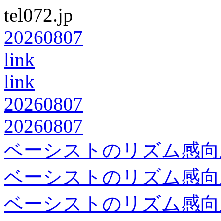
tel072.jp
20260807
link
link
20260807
20260807
ベーシストのリズム感向
ベーシストのリズム感向
ベーシストのリズム感向