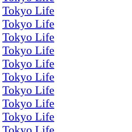
Tokyo Life
Tokyo Life
Tokyo Life
Tokyo Life
Tokyo Life
Tokyo Life
Tokyo Life
Tokyo Life
Tokyo Life
Tokyo Life