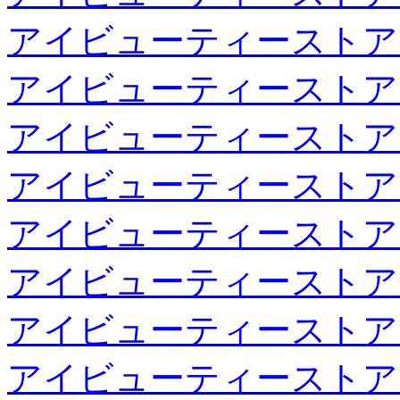
アイビューティーストア
アイビューティーストア
アイビューティーストア
アイビューティーストア
アイビューティーストア
アイビューティーストア
アイビューティーストア
アイビューティーストア