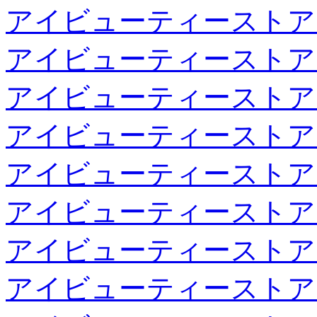
アイビューティーストア
アイビューティーストア
アイビューティーストア
アイビューティーストア
アイビューティーストア
アイビューティーストア
アイビューティーストア
アイビューティーストア