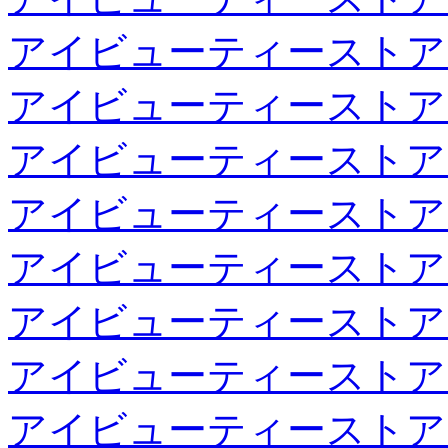
アイビューティーストア
アイビューティーストア
アイビューティーストア
アイビューティーストア
アイビューティーストア
アイビューティーストア
アイビューティーストア
アイビューティーストア