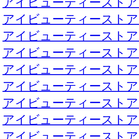
アイビューティーストア
アイビューティーストア
アイビューティーストア
アイビューティーストア
アイビューティーストア
アイビューティーストア
アイビューティーストア
アイビューティーストア
アイビューティーストア