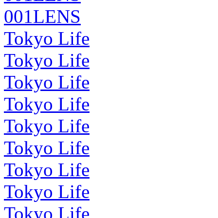
001LENS
Tokyo Life
Tokyo Life
Tokyo Life
Tokyo Life
Tokyo Life
Tokyo Life
Tokyo Life
Tokyo Life
Tokyo Life