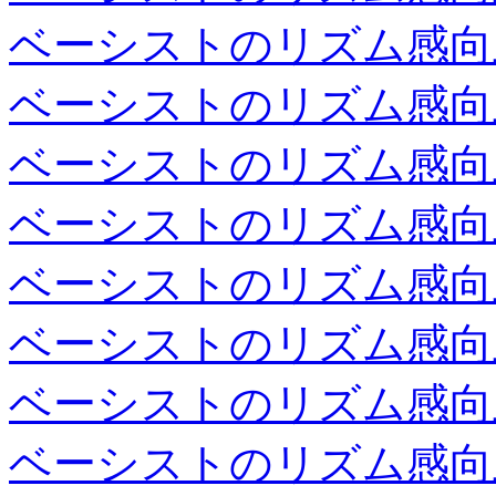
ベーシストのリズム感向
ベーシストのリズム感向
ベーシストのリズム感向
ベーシストのリズム感向
ベーシストのリズム感向
ベーシストのリズム感向
ベーシストのリズム感向
ベーシストのリズム感向