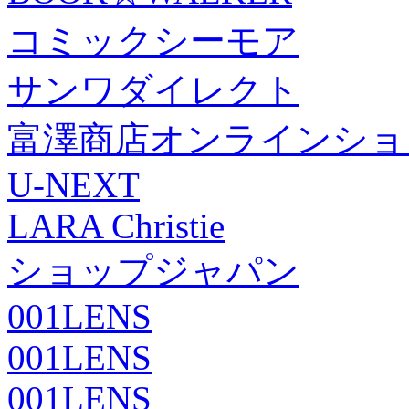
コミックシーモア
サンワダイレクト
富澤商店オンラインショ
U-NEXT
LARA Christie
ショップジャパン
001LENS
001LENS
001LENS