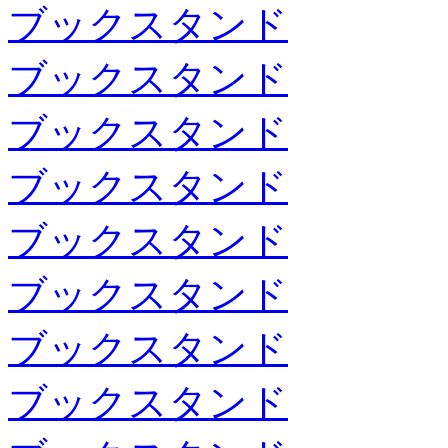
ブックスタンド
ブックスタンド
ブックスタンド
ブックスタンド
ブックスタンド
ブックスタンド
ブックスタンド
ブックスタンド