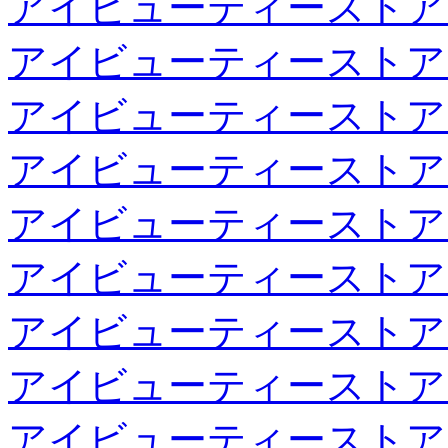
アイビューティーストア
アイビューティーストア
アイビューティーストア
アイビューティーストア
アイビューティーストア
アイビューティーストア
アイビューティーストア
アイビューティーストア
アイビューティーストア