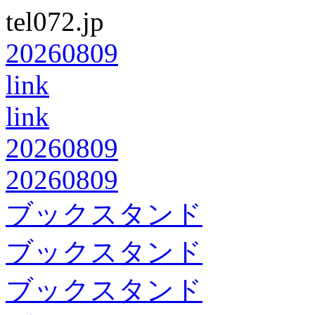
tel072.jp
20260809
link
link
20260809
20260809
ブックスタンド
ブックスタンド
ブックスタンド