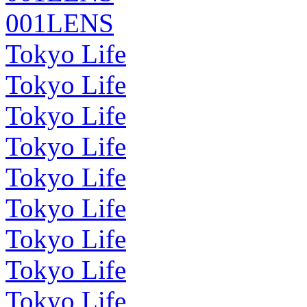
001LENS
Tokyo Life
Tokyo Life
Tokyo Life
Tokyo Life
Tokyo Life
Tokyo Life
Tokyo Life
Tokyo Life
Tokyo Life