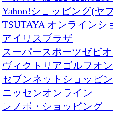
Yahoo!ショッピング(ヤ
TSUTAYA オンライン
アイリスプラザ
スーパースポーツゼビオ
ヴィクトリアゴルフオン
セブンネットショッピン
ニッセンオンライン
レノボ・ショッピング 