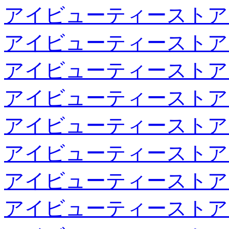
アイビューティーストア
アイビューティーストア
アイビューティーストア
アイビューティーストア
アイビューティーストア
アイビューティーストア
アイビューティーストア
アイビューティーストア