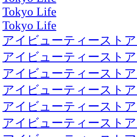
Tokyo Life
Tokyo Life
アイビューティーストア
アイビューティーストア
アイビューティーストア
アイビューティーストア
アイビューティーストア
アイビューティーストア