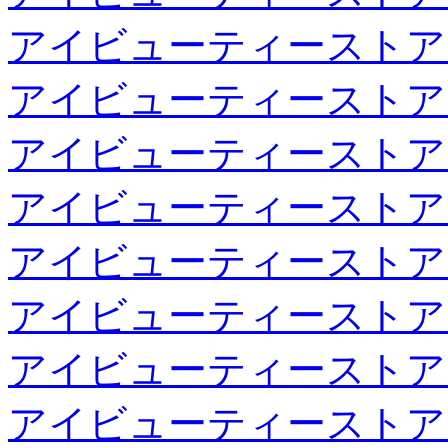
アイビューティーストア
アイビューティーストア
アイビューティーストア
アイビューティーストア
アイビューティーストア
アイビューティーストア
アイビューティーストア
アイビューティーストア