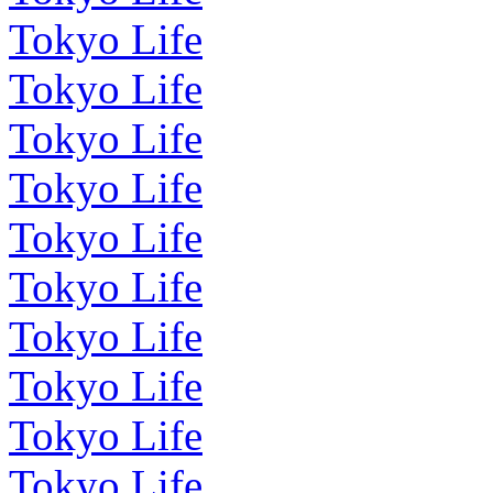
Tokyo Life
Tokyo Life
Tokyo Life
Tokyo Life
Tokyo Life
Tokyo Life
Tokyo Life
Tokyo Life
Tokyo Life
Tokyo Life