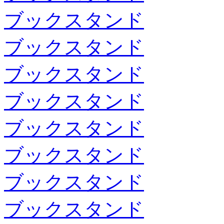
ブックスタンド
ブックスタンド
ブックスタンド
ブックスタンド
ブックスタンド
ブックスタンド
ブックスタンド
ブックスタンド