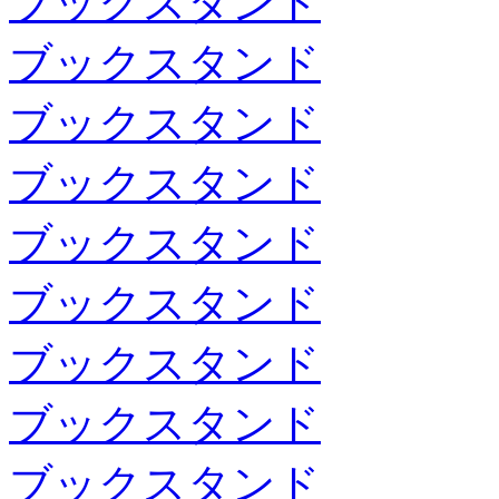
ブックスタンド
ブックスタンド
ブックスタンド
ブックスタンド
ブックスタンド
ブックスタンド
ブックスタンド
ブックスタンド
ブックスタンド