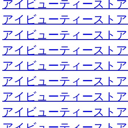
アイビューティーストア
アイビューティーストア
アイビューティーストア
アイビューティーストア
アイビューティーストア
アイビューティーストア
アイビューティーストア
アイビューティーストア
アイビューティーストア