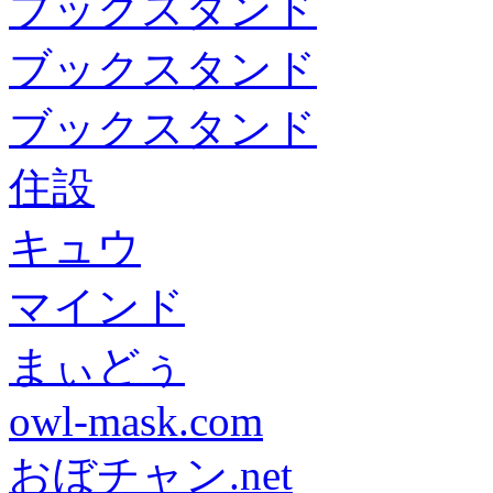
ブックスタンド
ブックスタンド
ブックスタンド
住設
キュウ
マインド
まぃどぅ
owl-mask.com
おぼチャン.net