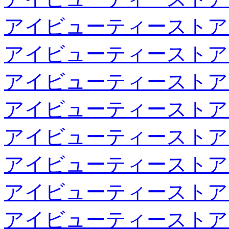
アイビューティーストア
アイビューティーストア
アイビューティーストア
アイビューティーストア
アイビューティーストア
アイビューティーストア
アイビューティーストア
アイビューティーストア