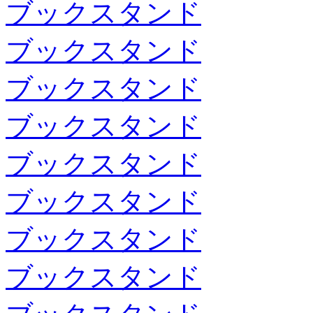
ブックスタンド
ブックスタンド
ブックスタンド
ブックスタンド
ブックスタンド
ブックスタンド
ブックスタンド
ブックスタンド