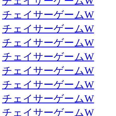
チェイサーゲームW
チェイサーゲームW
チェイサーゲームW
チェイサーゲームW
チェイサーゲームW
チェイサーゲームW
チェイサーゲームW
チェイサーゲームW
チェイサーゲームW