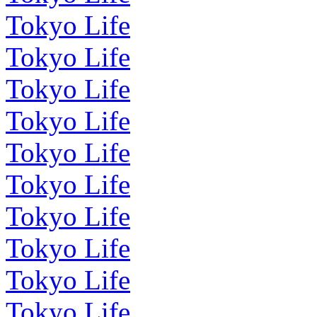
Tokyo Life
Tokyo Life
Tokyo Life
Tokyo Life
Tokyo Life
Tokyo Life
Tokyo Life
Tokyo Life
Tokyo Life
Tokyo Life