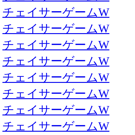
チェイサーゲームW
チェイサーゲームW
チェイサーゲームW
チェイサーゲームW
チェイサーゲームW
チェイサーゲームW
チェイサーゲームW
チェイサーゲームW