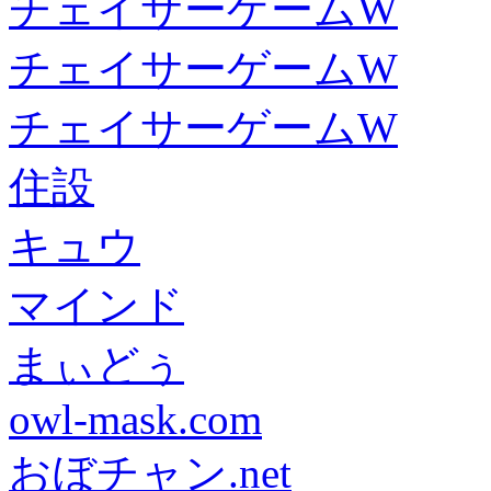
チェイサーゲームW
チェイサーゲームW
チェイサーゲームW
住設
キュウ
マインド
まぃどぅ
owl-mask.com
おぼチャン.net