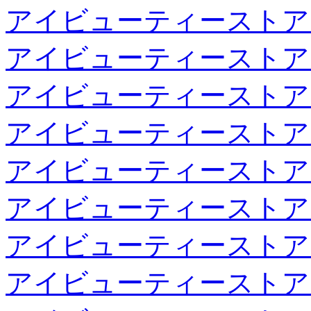
アイビューティーストア
アイビューティーストア
アイビューティーストア
アイビューティーストア
アイビューティーストア
アイビューティーストア
アイビューティーストア
アイビューティーストア