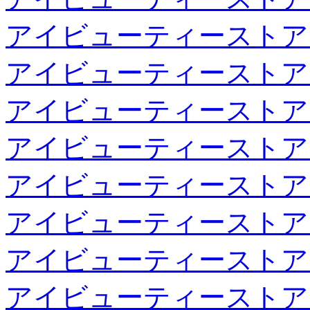
アイビューティーストア
アイビューティーストア
アイビューティーストア
アイビューティーストア
アイビューティーストア
アイビューティーストア
アイビューティーストア
アイビューティーストア