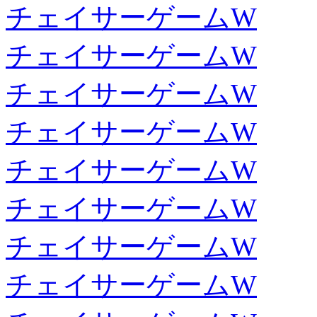
チェイサーゲームW
チェイサーゲームW
チェイサーゲームW
チェイサーゲームW
チェイサーゲームW
チェイサーゲームW
チェイサーゲームW
チェイサーゲームW