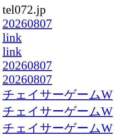
tel072.jp
20260807
link
link
20260807
20260807
チェイサーゲームW
チェイサーゲームW
チェイサーゲームW