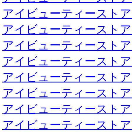
アイビューティーストア
アイビューティーストア
アイビューティーストア
アイビューティーストア
アイビューティーストア
アイビューティーストア
アイビューティーストア
アイビューティーストア