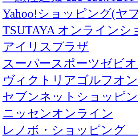
Yahoo!ショッピング(ヤ
TSUTAYA オンライン
アイリスプラザ
スーパースポーツゼビオ
ヴィクトリアゴルフオン
セブンネットショッピン
ニッセンオンライン
レノボ・ショッピング 