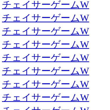
チェイサーゲームW
チェイサーゲームW
チェイサーゲームW
チェイサーゲームW
チェイサーゲームW
チェイサーゲームW
チェイサーゲームW
チェイサーゲームW