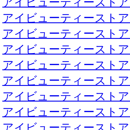
アイビューティーストア
アイビューティーストア
アイビューティーストア
アイビューティーストア
アイビューティーストア
アイビューティーストア
アイビューティーストア
アイビューティーストア
アイビューティーストア