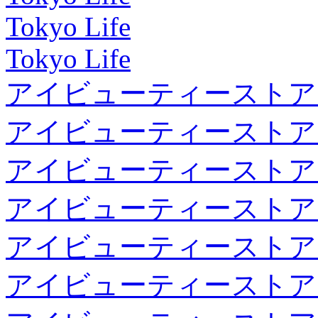
Tokyo Life
Tokyo Life
アイビューティーストア
アイビューティーストア
アイビューティーストア
アイビューティーストア
アイビューティーストア
アイビューティーストア