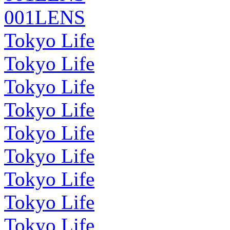
001LENS
Tokyo Life
Tokyo Life
Tokyo Life
Tokyo Life
Tokyo Life
Tokyo Life
Tokyo Life
Tokyo Life
Tokyo Life