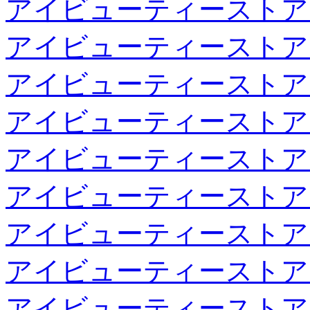
アイビューティーストア
アイビューティーストア
アイビューティーストア
アイビューティーストア
アイビューティーストア
アイビューティーストア
アイビューティーストア
アイビューティーストア
アイビューティーストア