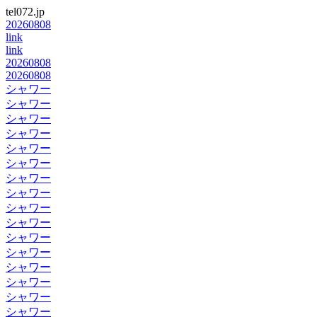
tel072.jp
20260808
link
link
20260808
20260808
シャワー
シャワー
シャワー
シャワー
シャワー
シャワー
シャワー
シャワー
シャワー
シャワー
シャワー
シャワー
シャワー
シャワー
シャワー
シャワー