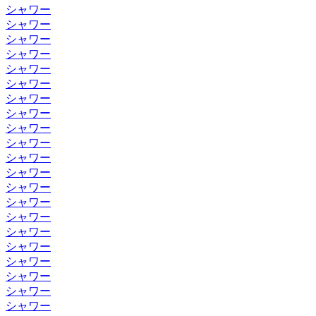
シャワー
シャワー
シャワー
シャワー
シャワー
シャワー
シャワー
シャワー
シャワー
シャワー
シャワー
シャワー
シャワー
シャワー
シャワー
シャワー
シャワー
シャワー
シャワー
シャワー
シャワー