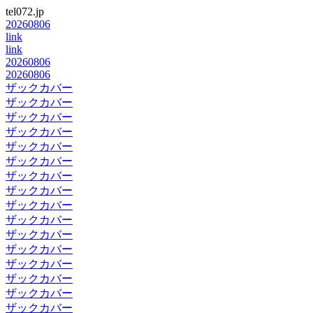
tel072.jp
20260806
link
link
20260806
20260806
ザックカバー
ザックカバー
ザックカバー
ザックカバー
ザックカバー
ザックカバー
ザックカバー
ザックカバー
ザックカバー
ザックカバー
ザックカバー
ザックカバー
ザックカバー
ザックカバー
ザックカバー
ザックカバー