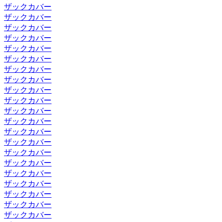
ザックカバー
ザックカバー
ザックカバー
ザックカバー
ザックカバー
ザックカバー
ザックカバー
ザックカバー
ザックカバー
ザックカバー
ザックカバー
ザックカバー
ザックカバー
ザックカバー
ザックカバー
ザックカバー
ザックカバー
ザックカバー
ザックカバー
ザックカバー
ザックカバー