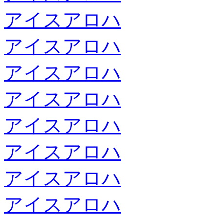
アイスアロハ
アイスアロハ
アイスアロハ
アイスアロハ
アイスアロハ
アイスアロハ
アイスアロハ
アイスアロハ