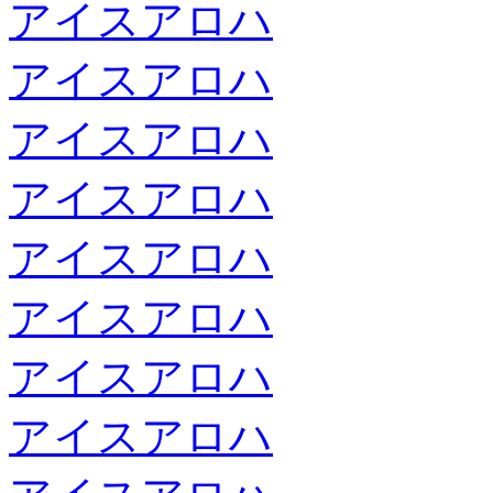
アイスアロハ
アイスアロハ
アイスアロハ
アイスアロハ
アイスアロハ
アイスアロハ
アイスアロハ
アイスアロハ