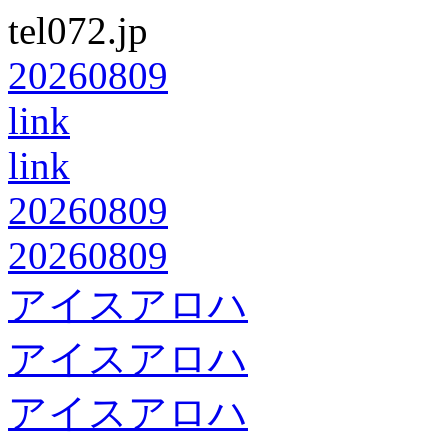
tel072.jp
20260809
link
link
20260809
20260809
アイスアロハ
アイスアロハ
アイスアロハ