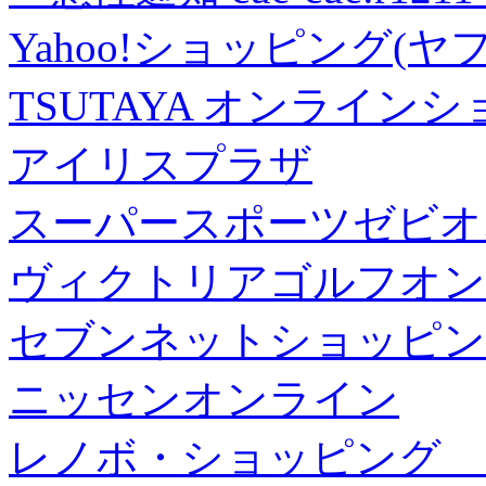
Yahoo!ショッピング(ヤ
TSUTAYA オンライン
アイリスプラザ
スーパースポーツゼビオ
ヴィクトリアゴルフオン
セブンネットショッピン
ニッセンオンライン
レノボ・ショッピング 