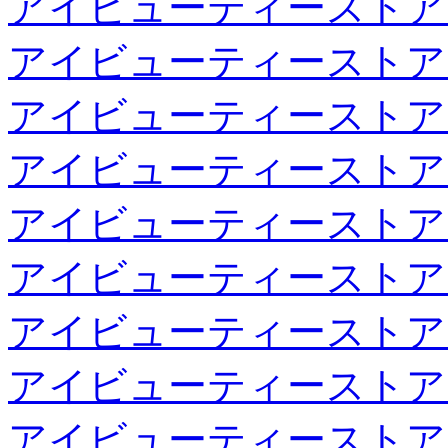
アイビューティーストア
アイビューティーストア
アイビューティーストア
アイビューティーストア
アイビューティーストア
アイビューティーストア
アイビューティーストア
アイビューティーストア
アイビューティーストア