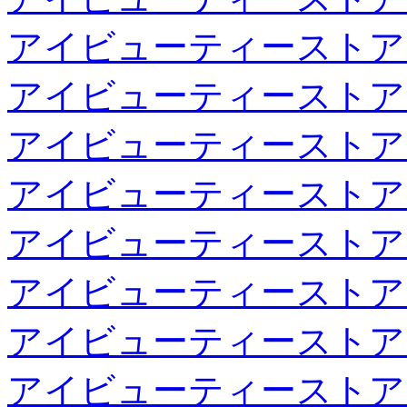
アイビューティーストア
アイビューティーストア
アイビューティーストア
アイビューティーストア
アイビューティーストア
アイビューティーストア
アイビューティーストア
アイビューティーストア