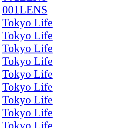
001LENS
Tokyo Life
Tokyo Life
Tokyo Life
Tokyo Life
Tokyo Life
Tokyo Life
Tokyo Life
Tokyo Life
Tokyo Life