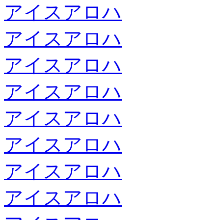
アイスアロハ
アイスアロハ
アイスアロハ
アイスアロハ
アイスアロハ
アイスアロハ
アイスアロハ
アイスアロハ