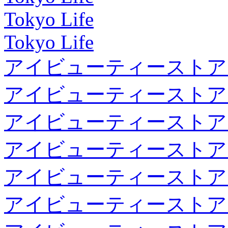
Tokyo Life
Tokyo Life
アイビューティーストア
アイビューティーストア
アイビューティーストア
アイビューティーストア
アイビューティーストア
アイビューティーストア