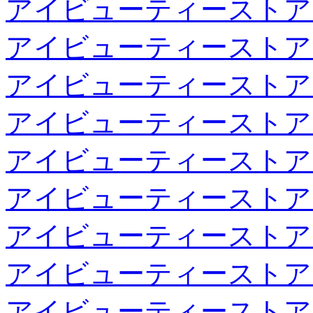
アイビューティーストア
アイビューティーストア
アイビューティーストア
アイビューティーストア
アイビューティーストア
アイビューティーストア
アイビューティーストア
アイビューティーストア
アイビューティーストア