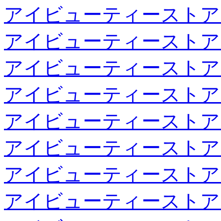
アイビューティーストア
アイビューティーストア
アイビューティーストア
アイビューティーストア
アイビューティーストア
アイビューティーストア
アイビューティーストア
アイビューティーストア