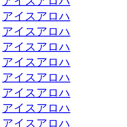
アイスアロハ
アイスアロハ
アイスアロハ
アイスアロハ
アイスアロハ
アイスアロハ
アイスアロハ
アイスアロハ
アイスアロハ