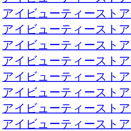
アイビューティーストア
アイビューティーストア
アイビューティーストア
アイビューティーストア
アイビューティーストア
アイビューティーストア
アイビューティーストア
アイビューティーストア