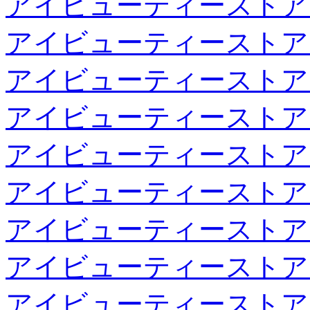
アイビューティーストア
アイビューティーストア
アイビューティーストア
アイビューティーストア
アイビューティーストア
アイビューティーストア
アイビューティーストア
アイビューティーストア
アイビューティーストア