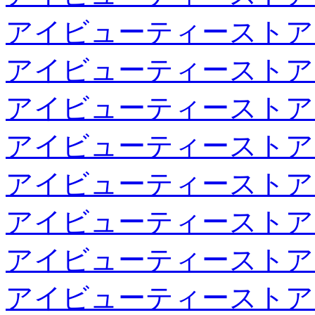
アイビューティーストア
アイビューティーストア
アイビューティーストア
アイビューティーストア
アイビューティーストア
アイビューティーストア
アイビューティーストア
アイビューティーストア