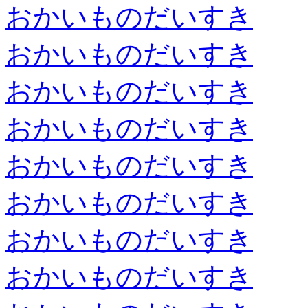
おかいものだいすき
おかいものだいすき
おかいものだいすき
おかいものだいすき
おかいものだいすき
おかいものだいすき
おかいものだいすき
おかいものだいすき