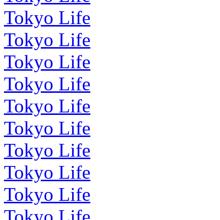
Tokyo Life
Tokyo Life
Tokyo Life
Tokyo Life
Tokyo Life
Tokyo Life
Tokyo Life
Tokyo Life
Tokyo Life
Tokyo Life