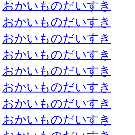
おかいものだいすき
おかいものだいすき
おかいものだいすき
おかいものだいすき
おかいものだいすき
おかいものだいすき
おかいものだいすき
おかいものだいすき