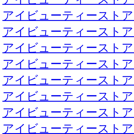
アイビューティーストア
アイビューティーストア
アイビューティーストア
アイビューティーストア
アイビューティーストア
アイビューティーストア
アイビューティーストア
アイビューティーストア