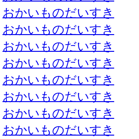
おかいものだいすき
おかいものだいすき
おかいものだいすき
おかいものだいすき
おかいものだいすき
おかいものだいすき
おかいものだいすき
おかいものだいすき