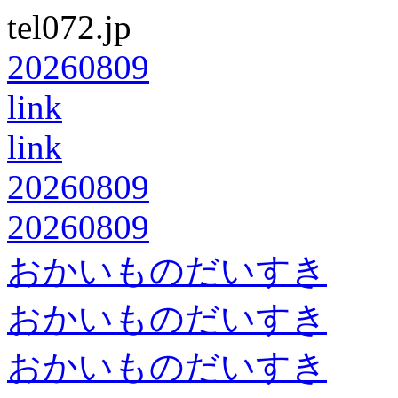
tel072.jp
20260809
link
link
20260809
20260809
おかいものだいすき
おかいものだいすき
おかいものだいすき