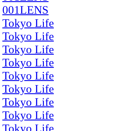
001LENS
Tokyo Life
Tokyo Life
Tokyo Life
Tokyo Life
Tokyo Life
Tokyo Life
Tokyo Life
Tokyo Life
Tokyo Life