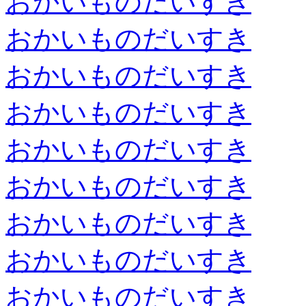
おかいものだいすき
おかいものだいすき
おかいものだいすき
おかいものだいすき
おかいものだいすき
おかいものだいすき
おかいものだいすき
おかいものだいすき
おかいものだいすき