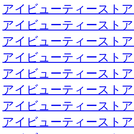
アイビューティーストア
アイビューティーストア
アイビューティーストア
アイビューティーストア
アイビューティーストア
アイビューティーストア
アイビューティーストア
アイビューティーストア