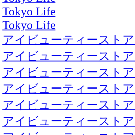
Tokyo Life
Tokyo Life
アイビューティーストア
アイビューティーストア
アイビューティーストア
アイビューティーストア
アイビューティーストア
アイビューティーストア