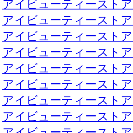
アイビューティーストア
アイビューティーストア
アイビューティーストア
アイビューティーストア
アイビューティーストア
アイビューティーストア
アイビューティーストア
アイビューティーストア
アイビューティーストア