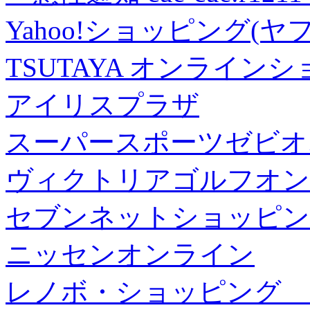
Yahoo!ショッピング(ヤ
TSUTAYA オンライン
アイリスプラザ
スーパースポーツゼビオ
ヴィクトリアゴルフオン
セブンネットショッピン
ニッセンオンライン
レノボ・ショッピング 